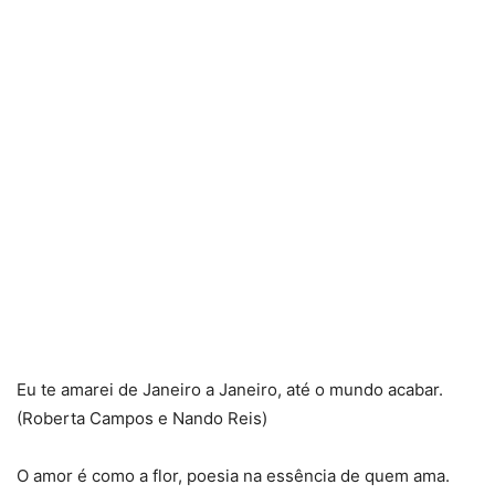
Eu te amarei de Janeiro a Janeiro, até o mundo acabar.
(Roberta Campos e Nando Reis)
O amor é como a flor, poesia na essência de quem ama.