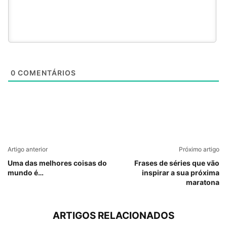
0
COMENTÁRIOS
Artigo anterior
Próximo artigo
Uma das melhores coisas do
Frases de séries que vão
mundo é…
inspirar a sua próxima
maratona
ARTIGOS RELACIONADOS