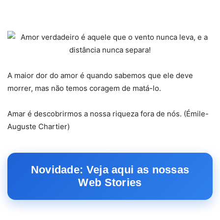
A maior dor do amor é quando sabemos que ele deve
morrer, mas não temos coragem de matá-lo.
Amar é descobrirmos a nossa riqueza fora de nós. (Émile-
Auguste Chartier)
Novidade: Veja aqui as nossas
Web Stories