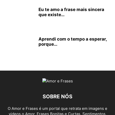
Eu te amo a frase mais sincera
que existe…
Aprendi com o tempo a esperar,
porque…
SOBRE NÓS
O Amor e Frases é um portal que retrata em imagens e
videos o Amor, Frases Bonitas e Curtas, Sentimentos,