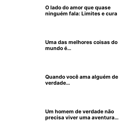
O lado do amor que quase
ninguém fala: Limites e cura
Uma das melhores coisas do
mundo é…
Quando você ama alguém de
verdade…
Um homem de verdade não
precisa viver uma aventura…