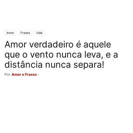
Amor
Frases
Vida
Amor verdadeiro é aquele
que o vento nunca leva, e a
distância nunca separa!
Por
Amor e Frases
-