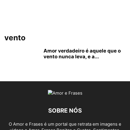
vento
Amor verdadeiro é aquele que o
vento nunca leva, e a...
SOBRE NÓS
O Amor e Frases é um portal que retrata em imagens e