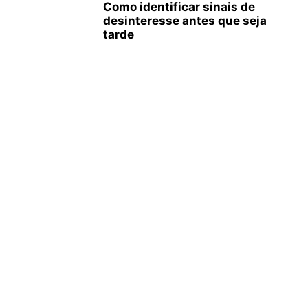
Como identificar sinais de
desinteresse antes que seja
tarde