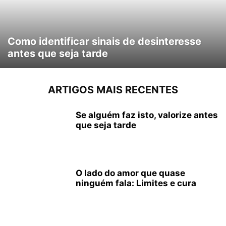
Como identificar sinais de desinteresse
antes que seja tarde
ARTIGOS MAIS RECENTES
Se alguém faz isto, valorize antes
que seja tarde
O lado do amor que quase
ninguém fala: Limites e cura