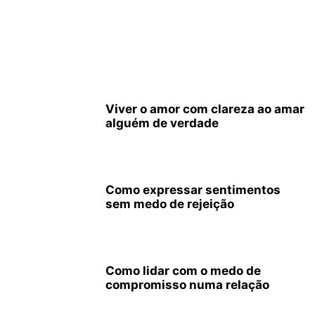
Viver o amor com clareza ao amar
alguém de verdade
Como expressar sentimentos
sem medo de rejeição
Como lidar com o medo de
compromisso numa relação