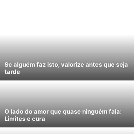
Se alguém faz isto, valorize antes que seja
tarde
O lado do amor que quase ninguém fala:
Limites e cura