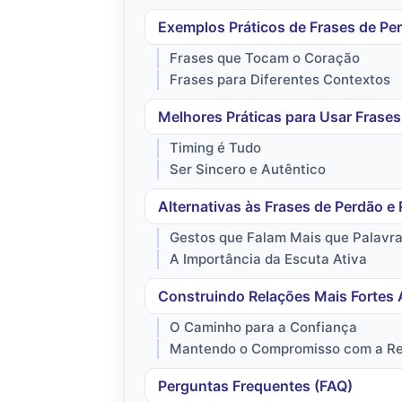
Exemplos Práticos de Frases de Per
Frases que Tocam o Coração
Frases para Diferentes Contextos
Melhores Práticas para Usar Frases
Timing é Tudo
Ser Sincero e Autêntico
Alternativas às Frases de Perdão e
Gestos que Falam Mais que Palavr
A Importância da Escuta Ativa
Construindo Relações Mais Fortes
O Caminho para a Confiança
Mantendo o Compromisso com a Re
Perguntas Frequentes (FAQ)