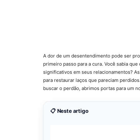
A dor de um desentendimento pode ser profu
primeiro passo para a cura. Você sabia que
significativos em seus relacionamentos? As
para restaurar laços que pareciam perdido
buscar o perdão, abrimos portas para um 
📋 Neste artigo