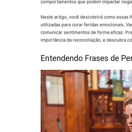
comportamentos que podem impactar negati
Neste artigo, você descobrirá como essas 
utilizadas para curar feridas emocionais. V
comunicar sentimentos de forma eficaz. Pre
importância da reconciliação, e descubra 
Entendendo Frases de Per