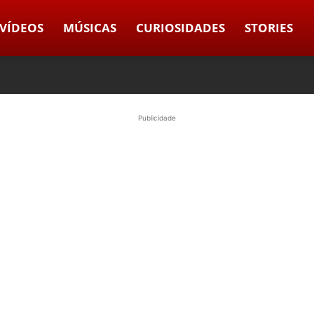
VÍDEOS
MÚSICAS
CURIOSIDADES
STORIES
Publicidade