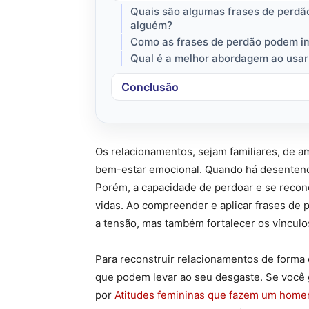
Quais são algumas frases de perdã
alguém?
Como as frases de perdão podem i
Qual é a melhor abordagem ao usar 
Conclusão
Os relacionamentos, sejam familiares, de 
bem-estar emocional. Quando há desentendi
Porém, a capacidade de perdoar e se reconc
vidas. Ao compreender e aplicar frases de p
a tensão, mas também fortalecer os víncul
Para reconstruir relacionamentos de forma
que podem levar ao seu desgaste. Se você
por
Atitudes femininas que fazem um homem