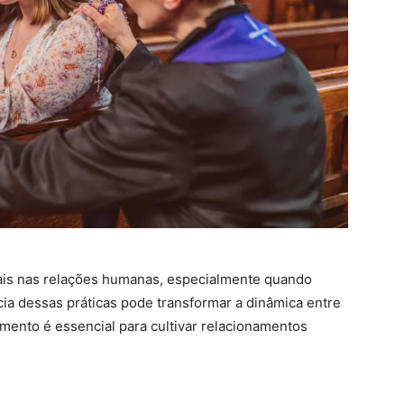
rais nas relações humanas, especialmente quando
ia dessas práticas pode transformar a dinâmica entre
imento é essencial para cultivar relacionamentos