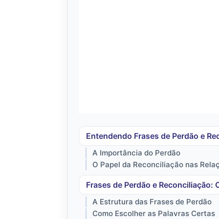
Entendendo Frases de Perdão e Rec
A Importância do Perdão
O Papel da Reconciliação nas Rela
Frases de Perdão e Reconciliação:
A Estrutura das Frases de Perdão
Como Escolher as Palavras Certas