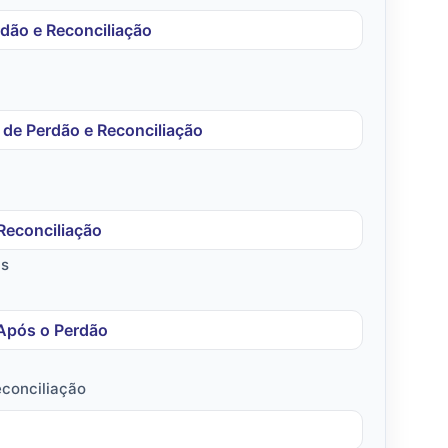
dão e Reconciliação
 de Perdão e Reconciliação
 Reconciliação
as
 Após o Perdão
conciliação