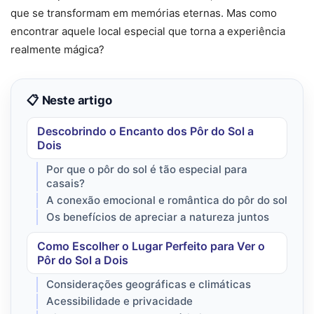
que se transformam em memórias eternas. Mas como
encontrar aquele local especial que torna a experiência
realmente mágica?
📋 Neste artigo
Descobrindo o Encanto dos Pôr do Sol a
Dois
Por que o pôr do sol é tão especial para
casais?
A conexão emocional e romântica do pôr do sol
Os benefícios de apreciar a natureza juntos
Como Escolher o Lugar Perfeito para Ver o
Pôr do Sol a Dois
Considerações geográficas e climáticas
Acessibilidade e privacidade