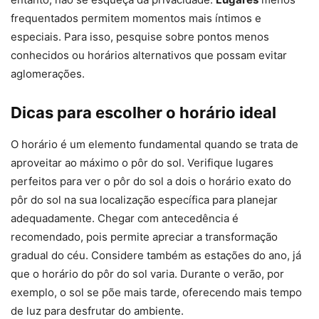
frequentados permitem momentos mais íntimos e
especiais. Para isso, pesquise sobre pontos menos
conhecidos ou horários alternativos que possam evitar
aglomerações.
Dicas para escolher o horário ideal
O horário é um elemento fundamental quando se trata de
aproveitar ao máximo o pôr do sol. Verifique lugares
perfeitos para ver o pôr do sol a dois o horário exato do
pôr do sol na sua localização específica para planejar
adequadamente. Chegar com antecedência é
recomendado, pois permite apreciar a transformação
gradual do céu. Considere também as estações do ano, já
que o horário do pôr do sol varia. Durante o verão, por
exemplo, o sol se põe mais tarde, oferecendo mais tempo
de luz para desfrutar do ambiente.