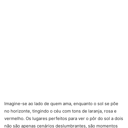
Imagine-se ao lado de quem ama, enquanto o sol se põe
no horizonte, tingindo o céu com tons de laranja, rosa e
vermelho. Os lugares perfeitos para ver o pôr do sol a dois
não são apenas cenários deslumbrantes, são momentos