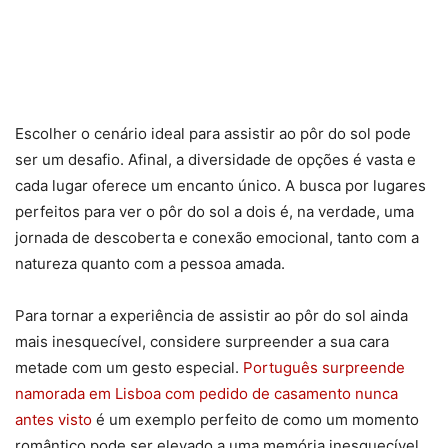
Escolher o cenário ideal para assistir ao pôr do sol pode
ser um desafio. Afinal, a diversidade de opções é vasta e
cada lugar oferece um encanto único. A busca por lugares
perfeitos para ver o pôr do sol a dois é, na verdade, uma
jornada de descoberta e conexão emocional, tanto com a
natureza quanto com a pessoa amada.
Para tornar a experiência de assistir ao pôr do sol ainda
mais inesquecível, considere surpreender a sua cara
metade com um gesto especial.
Português surpreende
namorada em Lisboa com pedido de casamento nunca
antes visto
é um exemplo perfeito de como um momento
romântico pode ser elevado a uma memória inesquecível.