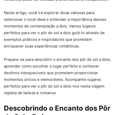
Neste artigo, você irá explorar dicas valiosas para
selecionar o local ideal e entender a importância desses
momentos de contemplação a dois. Vamos lugares
perfeitos para ver o pôr do sol a dois guiá-lo através de
exemplos práticos e inspiradores que prometem
enriquecer suas experiências românticas.
Prepare-se para descobrir o encanto dos pôr do sol a dois,
aprender como escolher o lugar perfeito e conhecer
destinos inesquecíveis que prometem proporcionar
momentos únicos e memoráveis. Acompanhe lugares
perfeitos para ver o pôr do sol a dois-nos nesta viagem
repleta de beleza e romance.
Descobrindo o Encanto dos Pôr