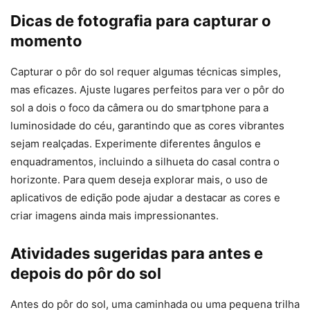
Dicas de fotografia para capturar o
momento
Capturar o pôr do sol requer algumas técnicas simples,
mas eficazes. Ajuste lugares perfeitos para ver o pôr do
sol a dois o foco da câmera ou do smartphone para a
luminosidade do céu, garantindo que as cores vibrantes
sejam realçadas. Experimente diferentes ângulos e
enquadramentos, incluindo a silhueta do casal contra o
horizonte. Para quem deseja explorar mais, o uso de
aplicativos de edição pode ajudar a destacar as cores e
criar imagens ainda mais impressionantes.
Atividades sugeridas para antes e
depois do pôr do sol
Antes do pôr do sol, uma caminhada ou uma pequena trilha