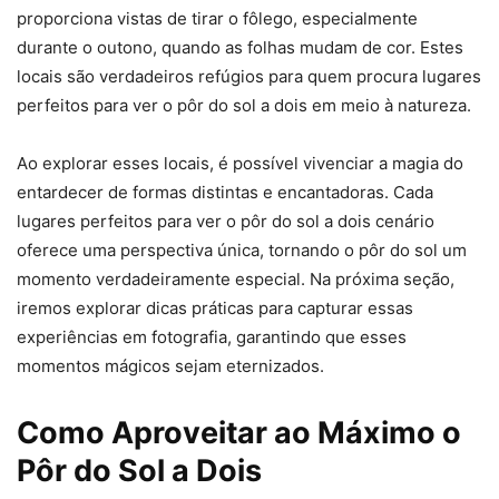
proporciona vistas de tirar o fôlego, especialmente
durante o outono, quando as folhas mudam de cor. Estes
locais são verdadeiros refúgios para quem procura lugares
perfeitos para ver o pôr do sol a dois em meio à natureza.
Ao explorar esses locais, é possível vivenciar a magia do
entardecer de formas distintas e encantadoras. Cada
lugares perfeitos para ver o pôr do sol a dois cenário
oferece uma perspectiva única, tornando o pôr do sol um
momento verdadeiramente especial. Na próxima seção,
iremos explorar dicas práticas para capturar essas
experiências em fotografia, garantindo que esses
momentos mágicos sejam eternizados.
Como Aproveitar ao Máximo o
Pôr do Sol a Dois