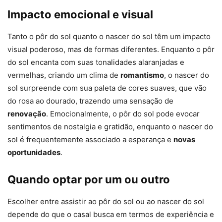
Impacto emocional e visual
Tanto o pôr do sol quanto o nascer do sol têm um impacto
visual poderoso, mas de formas diferentes. Enquanto o pôr
do sol encanta com suas tonalidades alaranjadas e
vermelhas, criando um clima de
romantismo
, o nascer do
sol surpreende com sua paleta de cores suaves, que vão
do rosa ao dourado, trazendo uma sensação de
renovação
. Emocionalmente, o pôr do sol pode evocar
sentimentos de nostalgia e gratidão, enquanto o nascer do
sol é frequentemente associado a esperança e
novas
oportunidades
.
Quando optar por um ou outro
Escolher entre assistir ao pôr do sol ou ao nascer do sol
depende do que o casal busca em termos de experiência e