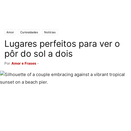
Amor
Curiosidades
Notícias
Lugares perfeitos para ver o
pôr do sol a dois
Por
Amor e Frases
-