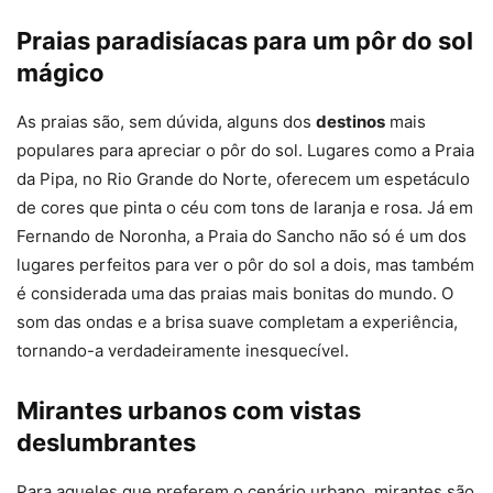
Praias paradisíacas para um pôr do sol
mágico
As praias são, sem dúvida, alguns dos
destinos
mais
populares para apreciar o pôr do sol. Lugares como a Praia
da Pipa, no Rio Grande do Norte, oferecem um espetáculo
de cores que pinta o céu com tons de laranja e rosa. Já em
Fernando de Noronha, a Praia do Sancho não só é um dos
lugares perfeitos para ver o pôr do sol a dois, mas também
é considerada uma das praias mais bonitas do mundo. O
som das ondas e a brisa suave completam a experiência,
tornando-a verdadeiramente inesquecível.
Mirantes urbanos com vistas
deslumbrantes
Para aqueles que preferem o cenário urbano, mirantes são