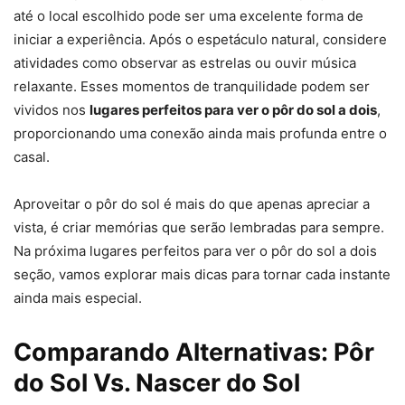
até o local escolhido pode ser uma excelente forma de
iniciar a experiência. Após o espetáculo natural, considere
atividades como observar as estrelas ou ouvir música
relaxante. Esses momentos de tranquilidade podem ser
vividos nos
lugares perfeitos para ver o pôr do sol a dois
,
proporcionando uma conexão ainda mais profunda entre o
casal.
Aproveitar o pôr do sol é mais do que apenas apreciar a
vista, é criar memórias que serão lembradas para sempre.
Na próxima lugares perfeitos para ver o pôr do sol a dois
seção, vamos explorar mais dicas para tornar cada instante
ainda mais especial.
Comparando Alternativas: Pôr
do Sol Vs. Nascer do Sol