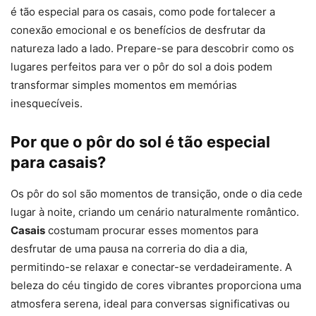
é tão especial para os casais, como pode fortalecer a
conexão emocional e os benefícios de desfrutar da
natureza lado a lado. Prepare-se para descobrir como os
lugares perfeitos para ver o pôr do sol a dois podem
transformar simples momentos em memórias
inesquecíveis.
Por que o pôr do sol é tão especial
para casais?
Os pôr do sol são momentos de transição, onde o dia cede
lugar à noite, criando um cenário naturalmente romântico.
Casais
costumam procurar esses momentos para
desfrutar de uma pausa na correria do dia a dia,
permitindo-se relaxar e conectar-se verdadeiramente. A
beleza do céu tingido de cores vibrantes proporciona uma
atmosfera serena, ideal para conversas significativas ou