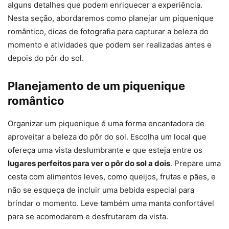
alguns detalhes que podem enriquecer a experiência.
Nesta seção, abordaremos como planejar um piquenique
romântico, dicas de fotografia para capturar a beleza do
momento e atividades que podem ser realizadas antes e
depois do pôr do sol.
Planejamento de um piquenique
romântico
Organizar um piquenique é uma forma encantadora de
aproveitar a beleza do pôr do sol. Escolha um local que
ofereça uma vista deslumbrante e que esteja entre os
lugares perfeitos para ver o pôr do sol a dois
. Prepare uma
cesta com alimentos leves, como queijos, frutas e pães, e
não se esqueça de incluir uma bebida especial para
brindar o momento. Leve também uma manta confortável
para se acomodarem e desfrutarem da vista.