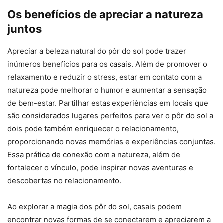
Os benefícios de apreciar a natureza
juntos
Apreciar a beleza natural do pôr do sol pode trazer
inúmeros benefícios para os casais. Além de promover o
relaxamento e reduzir o stress, estar em contato com a
natureza pode melhorar o humor e aumentar a sensação
de bem-estar. Partilhar estas experiências em locais que
são considerados lugares perfeitos para ver o pôr do sol a
dois pode também enriquecer o relacionamento,
proporcionando novas memórias e experiências conjuntas.
Essa prática de conexão com a natureza, além de
fortalecer o vínculo, pode inspirar novas aventuras e
descobertas no relacionamento.
Ao explorar a magia dos pôr do sol, casais podem
encontrar novas formas de se conectarem e apreciarem a