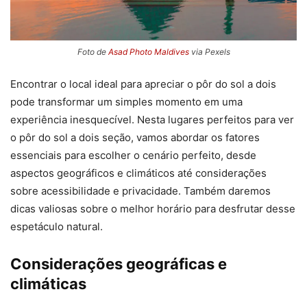
Foto de
Asad Photo Maldives
via Pexels
Encontrar o local ideal para apreciar o pôr do sol a dois
pode transformar um simples momento em uma
experiência inesquecível. Nesta lugares perfeitos para ver
o pôr do sol a dois seção, vamos abordar os fatores
essenciais para escolher o cenário perfeito, desde
aspectos geográficos e climáticos até considerações
sobre acessibilidade e privacidade. Também daremos
dicas valiosas sobre o melhor horário para desfrutar desse
espetáculo natural.
Considerações geográficas e
climáticas