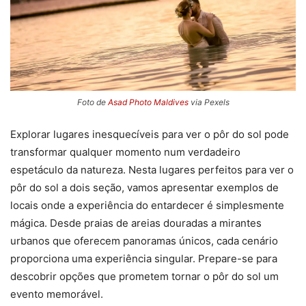
Foto de
Asad Photo Maldives
via Pexels
Explorar lugares inesquecíveis para ver o pôr do sol pode
transformar qualquer momento num verdadeiro
espetáculo da natureza. Nesta lugares perfeitos para ver o
pôr do sol a dois seção, vamos apresentar exemplos de
locais onde a experiência do entardecer é simplesmente
mágica. Desde praias de areias douradas a mirantes
urbanos que oferecem panoramas únicos, cada cenário
proporciona uma experiência singular. Prepare-se para
descobrir opções que prometem tornar o pôr do sol um
evento memorável.