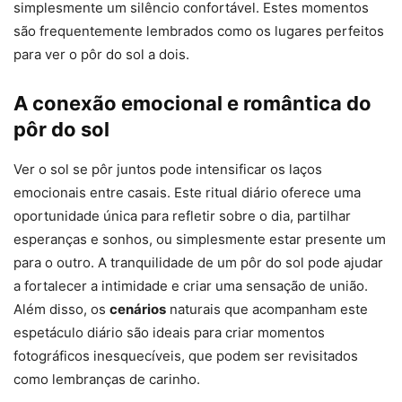
simplesmente um silêncio confortável. Estes momentos
são frequentemente lembrados como os lugares perfeitos
para ver o pôr do sol a dois.
A conexão emocional e romântica do
pôr do sol
Ver o sol se pôr juntos pode intensificar os laços
emocionais entre casais. Este ritual diário oferece uma
oportunidade única para refletir sobre o dia, partilhar
esperanças e sonhos, ou simplesmente estar presente um
para o outro. A tranquilidade de um pôr do sol pode ajudar
a fortalecer a intimidade e criar uma sensação de união.
Além disso, os
cenários
naturais que acompanham este
espetáculo diário são ideais para criar momentos
fotográficos inesquecíveis, que podem ser revisitados
como lembranças de carinho.