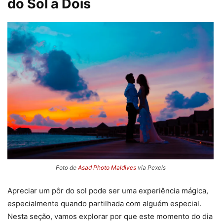
do Sol a Dois
Foto de
Asad Photo Maldives
via Pexels
Apreciar um pôr do sol pode ser uma experiência mágica,
especialmente quando partilhada com alguém especial.
Nesta seção, vamos explorar por que este momento do dia