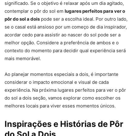
significado. Se o objetivo é relaxar após um dia agitado,
contemplar o pôr do sol em
lugares perfeitos para ver o
pôr do sol a dois
pode ser a escolha ideal. Por outro lado,
se o casal está ansioso por um começo de dia inspirador,
acordar cedo para assistir ao nascer do sol pode ser a
melhor opção. Considere a preferência de ambos e o
contexto do momento para decidir qual experiência será
mais memorável.
Ao planejar momentos especiais a dois, é importante
considerar o impacto emocional e visual de cada
experiência. Na próxima lugares perfeitos para ver o pôr
do sol a dois seção, vamos explorar como escolher os
melhores locais para viver esses momentos únicos.
Inspirações e Histórias de Pôr
do Sol a Dois