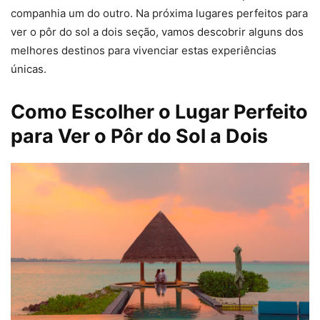
companhia um do outro. Na próxima lugares perfeitos para
ver o pôr do sol a dois seção, vamos descobrir alguns dos
melhores destinos para vivenciar estas experiências
únicas.
Como Escolher o Lugar Perfeito
para Ver o Pôr do Sol a Dois