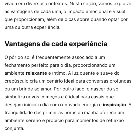
vivida em diversos contextos. Nesta seção, vamos explorar
as vantagens de cada uma, o impacto emocional e visual
que proporcionam, além de dicas sobre quando optar por
uma ou outra experiência.
Vantagens de cada experiência
O pôr do sol é frequentemente associado a um
fechamento perfeito para o dia, proporcionando um
ambiente
relaxante
e íntimo. A luz quente e suave do
crepúsculo cria um cenário ideal para conversas profundas
ou um brinde ao amor. Por outro lado, o nascer do sol
simboliza novos começos e é ideal para casais que
desejam iniciar o dia com renovada energia e
inspiração
. A
tranquilidade das primeiras horas da manhã oferece um
ambiente sereno e propício para momentos de reflexão
conjunta.