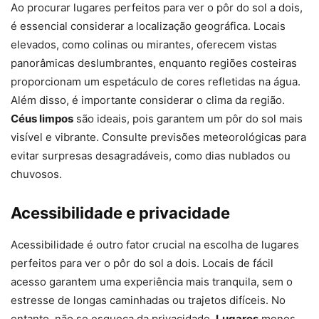
Ao procurar lugares perfeitos para ver o pôr do sol a dois,
é essencial considerar a localização geográfica. Locais
elevados, como colinas ou mirantes, oferecem vistas
panorâmicas deslumbrantes, enquanto regiões costeiras
proporcionam um espetáculo de cores refletidas na água.
Além disso, é importante considerar o clima da região.
Céus limpos
são ideais, pois garantem um pôr do sol mais
visível e vibrante. Consulte previsões meteorológicas para
evitar surpresas desagradáveis, como dias nublados ou
chuvosos.
Acessibilidade e privacidade
Acessibilidade é outro fator crucial na escolha de lugares
perfeitos para ver o pôr do sol a dois. Locais de fácil
acesso garantem uma experiência mais tranquila, sem o
estresse de longas caminhadas ou trajetos difíceis. No
entanto, não se esqueça da privacidade.
Lugares
menos