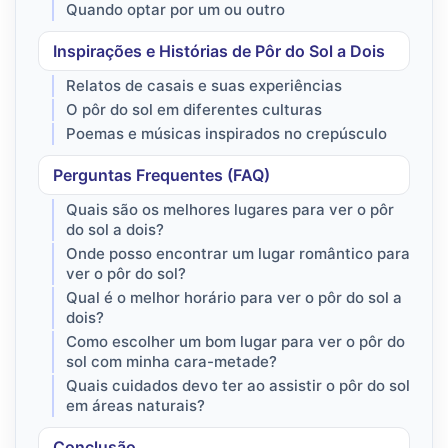
Quando optar por um ou outro
Inspirações e Histórias de Pôr do Sol a Dois
Relatos de casais e suas experiências
O pôr do sol em diferentes culturas
Poemas e músicas inspirados no crepúsculo
Perguntas Frequentes (FAQ)
Quais são os melhores lugares para ver o pôr
do sol a dois?
Onde posso encontrar um lugar romântico para
ver o pôr do sol?
Qual é o melhor horário para ver o pôr do sol a
dois?
Como escolher um bom lugar para ver o pôr do
sol com minha cara-metade?
Quais cuidados devo ter ao assistir o pôr do sol
em áreas naturais?
Conclusão