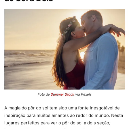
Foto de
Summer Stock
via Pexels
A magia do pôr do sol tem sido uma fonte inesgotável de
inspiração para muitos amantes ao redor do mundo. Nesta
lugares perfeitos para ver o pôr do sol a dois seção,