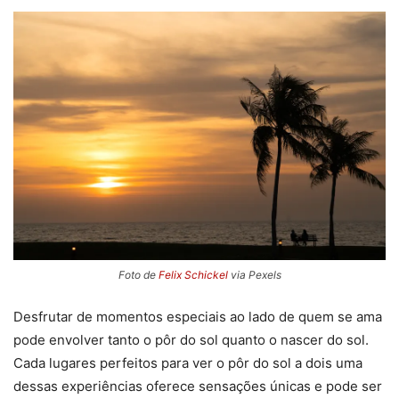
Foto de
Felix Schickel
via Pexels
Desfrutar de momentos especiais ao lado de quem se ama
pode envolver tanto o pôr do sol quanto o nascer do sol.
Cada lugares perfeitos para ver o pôr do sol a dois uma
dessas experiências oferece sensações únicas e pode ser