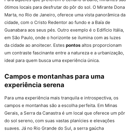
ótimos locais para desfrutar do pôr do sol. O Mirante Dona
Marta, no Rio de Janeiro, oferece uma vista panorâmica da
cidade, com o Cristo Redentor ao fundo e a Baía de
Guanabara aos seus pés. Outro exemplo é o Edifício Itália,
em São Paulo, onde o horizonte se ilumina com as luzes
da cidade ao anoitecer. Estes
pontos
altos proporcionam
um contraste fascinante entre a natureza e a urbanização,
ideal para quem busca uma experiência única.
Campos e montanhas para uma
experiência serena
Para uma experiência mais tranquila e introspectiva, os
campos e montanhas são a escolha perfeita. Em Minas
Gerais, a Serra da Canastra é um local que oferece um pôr
do sol sereno, com suas vastas planícies e elevações
suaves. Já no Rio Grande do Sul, a serra gaúcha