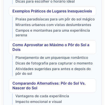
Dicas para escolher o horário ideal
Exemplos Práticos de Lugares Inesquecíveis
Praias paradisíacas para um pôr do sol mágico
Mirantes urbanos com vistas deslumbrantes
Campos e montanhas para uma experiência
serena
Como Aproveitar ao Máximo o Pôr do Sol a
Dois
Planejamento de um piquenique romântico
Dicas de fotografia para capturar o momento
Atividades sugeridas para antes e depois do
pôr do sol
Comparando Alternativas: Pôr do Sol Vs.
Nascer do Sol
Vantagens de cada experiência
Impacto emocional e visual