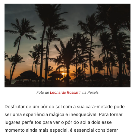
Foto de
Leonardo Rossatti
via Pexels
Desfrutar de um pôr do sol com a sua cara-metade pode
ser uma experiência mágica e inesquecível. Para tornar
lugares perfeitos para ver o pôr do sol a dois esse
momento ainda mais especial, é essencial considerar