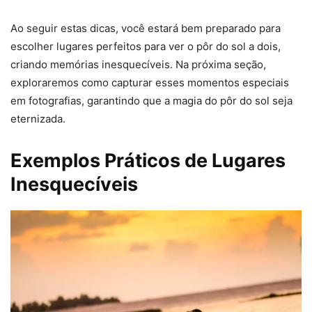
Ao seguir estas dicas, você estará bem preparado para
escolher lugares perfeitos para ver o pôr do sol a dois,
criando memórias inesquecíveis. Na próxima seção,
exploraremos como capturar esses momentos especiais
em fotografias, garantindo que a magia do pôr do sol seja
eternizada.
Exemplos Práticos de Lugares
Inesquecíveis