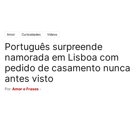
Amor
Curiosidades
Vídeos
Português surpreende
namorada em Lisboa com
pedido de casamento nunca
antes visto
Por
Amor e Frases
-