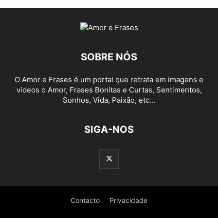
SOBRE NÓS
O Amor e Frases é um portal que retrata em imagens e
videos o Amor, Frases Bonitas e Curtas, Sentimentos,
Sonhos, Vida, Paixão, etc...
SIGA-NOS
Contacto
Privacidade