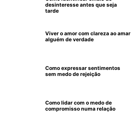
desinteresse antes que seja
tarde
Viver o amor com clareza ao amar
alguém de verdade
Como expressar sentimentos
sem medo de rejeição
Como lidar com o medo de
compromisso numa relação