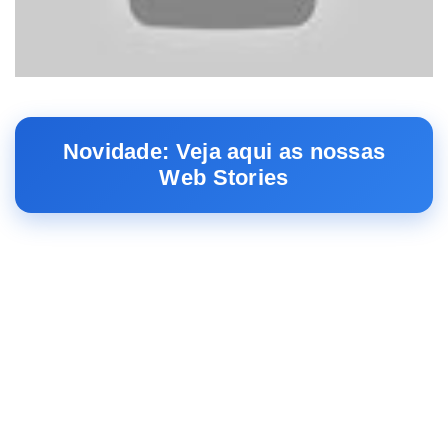
Novidade: Veja aqui as nossas
Web Stories