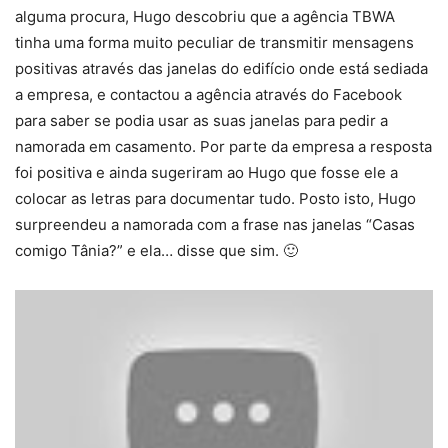
alguma procura, Hugo descobriu que a agência TBWA
tinha uma forma muito peculiar de transmitir mensagens
positivas através das janelas do edifício onde está sediada
a empresa, e contactou a agência através do Facebook
para saber se podia usar as suas janelas para pedir a
namorada em casamento. Por parte da empresa a resposta
foi positiva e ainda sugeriram ao Hugo que fosse ele a
colocar as letras para documentar tudo. Posto isto, Hugo
surpreendeu a namorada com a frase nas janelas “Casas
comigo Tânia?” e ela… disse que sim. 🙂