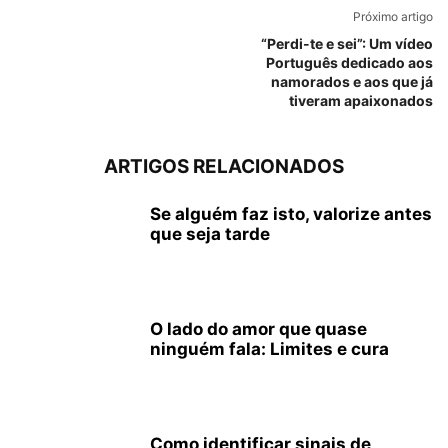
Próximo artigo
“Perdi-te e sei”: Um vídeo
Português dedicado aos
namorados e aos que já
tiveram apaixonados
ARTIGOS RELACIONADOS
Se alguém faz isto, valorize antes
que seja tarde
O lado do amor que quase
ninguém fala: Limites e cura
Como identificar sinais de