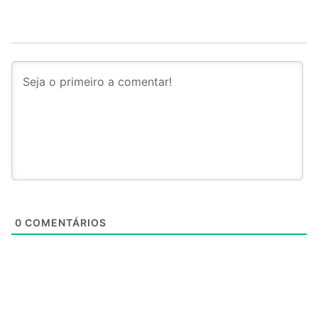
0
COMENTÁRIOS