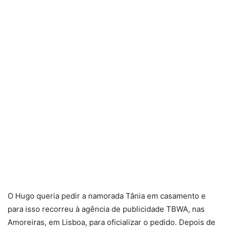
O Hugo queria pedir a namorada Tânia em casamento e
para isso recorreu à agência de publicidade TBWA, nas
Amoreiras, em Lisboa, para oficializar o pedido. Depois de