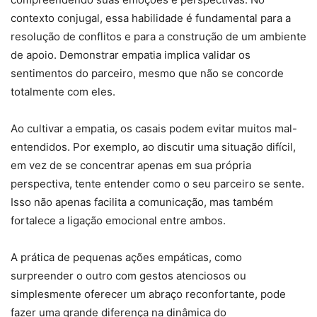
contexto conjugal, essa habilidade é fundamental para a
resolução de conflitos e para a construção de um ambiente
de apoio. Demonstrar empatia implica validar os
sentimentos do parceiro, mesmo que não se concorde
totalmente com eles.
Ao cultivar a empatia, os casais podem evitar muitos mal-
entendidos. Por exemplo, ao discutir uma situação difícil,
em vez de se concentrar apenas em sua própria
perspectiva, tente entender como o seu parceiro se sente.
Isso não apenas facilita a comunicação, mas também
fortalece a ligação emocional entre ambos.
A prática de pequenas ações empáticas, como
surpreender o outro com gestos atenciosos ou
simplesmente oferecer um abraço reconfortante, pode
fazer uma grande diferença na dinâmica do