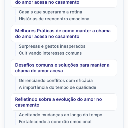
do amor acesa no casamento
Casais que superaram a rotina
Histórias de reencontro emocional
Melhores Práticas de como manter a chama
do amor acesa no casamento
Surpresas e gestos inesperados
Cultivando interesses comuns
Desafios comuns e soluções para manter a
chama do amor acesa
Gerenciando conflitos com eficácia
A importância do tempo de qualidade
Refletindo sobre a evolução do amor no
casamento
Aceitando mudanças ao longo do tempo
Fortalecendo a conexão emocional