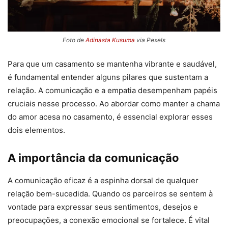
Foto de
Adinasta Kusuma
via Pexels
Para que um casamento se mantenha vibrante e saudável,
é fundamental entender alguns pilares que sustentam a
relação. A comunicação e a empatia desempenham papéis
cruciais nesse processo. Ao abordar como manter a chama
do amor acesa no casamento, é essencial explorar esses
dois elementos.
A importância da comunicação
A comunicação eficaz é a espinha dorsal de qualquer
relação bem-sucedida. Quando os parceiros se sentem à
vontade para expressar seus sentimentos, desejos e
preocupações, a conexão emocional se fortalece. É vital