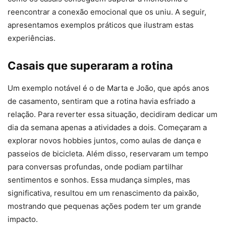
reencontrar a conexão emocional que os uniu. A seguir,
apresentamos exemplos práticos que ilustram estas
experiências.
Casais que superaram a rotina
Um exemplo notável é o de Marta e João, que após anos
de casamento, sentiram que a rotina havia esfriado a
relação. Para reverter essa situação, decidiram dedicar um
dia da semana apenas a atividades a dois. Começaram a
explorar novos hobbies juntos, como aulas de dança e
passeios de bicicleta. Além disso, reservaram um tempo
para conversas profundas, onde podiam partilhar
sentimentos e sonhos. Essa mudança simples, mas
significativa, resultou em um renascimento da paixão,
mostrando que pequenas ações podem ter um grande
impacto.