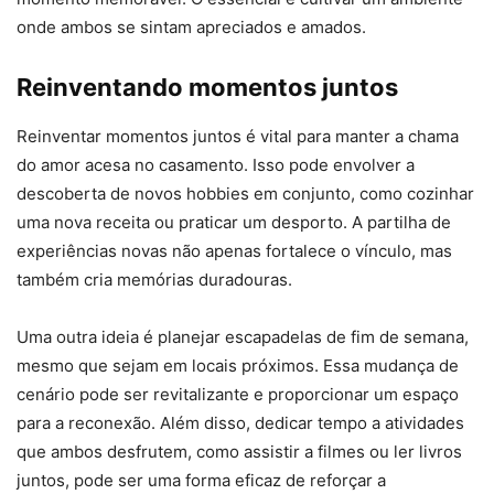
onde ambos se sintam apreciados e amados.
Reinventando momentos juntos
Reinventar momentos juntos é vital para manter a chama
do amor acesa no casamento. Isso pode envolver a
descoberta de novos hobbies em conjunto, como cozinhar
uma nova receita ou praticar um desporto. A partilha de
experiências novas não apenas fortalece o vínculo, mas
também cria memórias duradouras.
Uma outra ideia é planejar escapadelas de fim de semana,
mesmo que sejam em locais próximos. Essa mudança de
cenário pode ser revitalizante e proporcionar um espaço
para a reconexão. Além disso, dedicar tempo a atividades
que ambos desfrutem, como assistir a filmes ou ler livros
juntos, pode ser uma forma eficaz de reforçar a