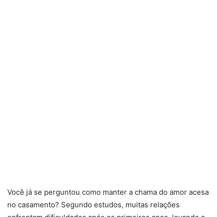
Você já se perguntou como manter a chama do amor acesa
no casamento? Segundo estudos, muitas relações