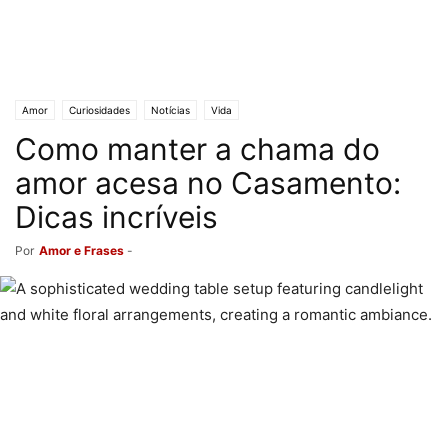
Amor
Curiosidades
Notícias
Vida
Como manter a chama do
amor acesa no Casamento:
Dicas incríveis
Por
Amor e Frases
-