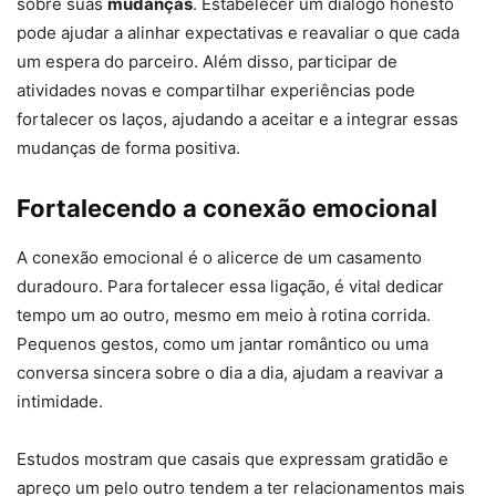
sobre suas
mudanças
. Estabelecer um diálogo honesto
pode ajudar a alinhar expectativas e reavaliar o que cada
um espera do parceiro. Além disso, participar de
atividades novas e compartilhar experiências pode
fortalecer os laços, ajudando a aceitar e a integrar essas
mudanças de forma positiva.
Fortalecendo a conexão emocional
A conexão emocional é o alicerce de um casamento
duradouro. Para fortalecer essa ligação, é vital dedicar
tempo um ao outro, mesmo em meio à rotina corrida.
Pequenos gestos, como um jantar romântico ou uma
conversa sincera sobre o dia a dia, ajudam a reavivar a
intimidade.
Estudos mostram que casais que expressam gratidão e
apreço um pelo outro tendem a ter relacionamentos mais