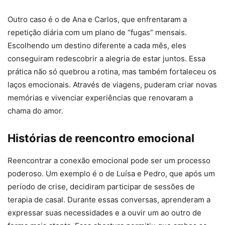
Outro caso é o de Ana e Carlos, que enfrentaram a
repetição diária com um plano de “fugas” mensais.
Escolhendo um destino diferente a cada mês, eles
conseguiram redescobrir a alegria de estar juntos. Essa
prática não só quebrou a rotina, mas também fortaleceu os
laços emocionais. Através de viagens, puderam criar novas
memórias e vivenciar experiências que renovaram a
chama do amor.
Histórias de reencontro emocional
Reencontrar a conexão emocional pode ser um processo
poderoso. Um exemplo é o de Luísa e Pedro, que após um
período de crise, decidiram participar de sessões de
terapia de casal. Durante essas conversas, aprenderam a
expressar suas necessidades e a ouvir um ao outro de