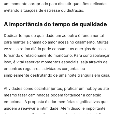
um momento apropriado para discutir questões delicadas,
evitando situações de estresse ou distração.
A importância do tempo de qualidade
Dedicar tempo de qualidade um ao outro é fundamental
para manter a chama do amor acesa no casamento. Muitas
vezes, a rotina diária pode consumir as energias do casal,
tornando o relacionamento monótono. Para contrabalançar
isso, é vital reservar momentos especiais, seja através de
encontros regulares, atividades conjuntas ou
simplesmente desfrutando de uma noite tranquila em casa.
Atividades como cozinhar juntos, praticar um hobby ou até
mesmo fazer caminhadas podem fortalecer a conexão
emocional. A proposta é criar memórias significativas que
ajudem a reavivar a intimidade. Além disso, é importante