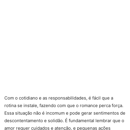
Com o cotidiano e as responsabilidades, é fácil que a
rotina se instale, fazendo com que o romance perca força.
Essa situação não é incomum e pode gerar sentimentos de
descontentamento e solidão. É fundamental lembrar que o
amor requer cuidados e atenção, e pequenas ações