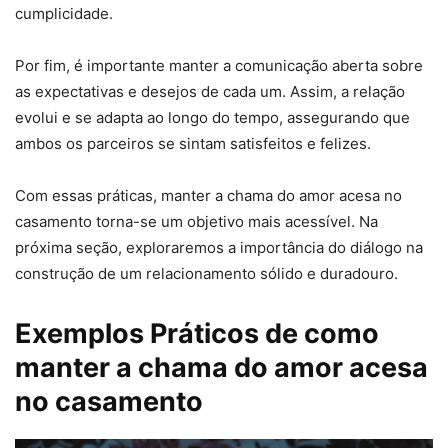
cumplicidade.
Por fim, é importante manter a comunicação aberta sobre
as expectativas e desejos de cada um. Assim, a relação
evolui e se adapta ao longo do tempo, assegurando que
ambos os parceiros se sintam satisfeitos e felizes.
Com essas práticas, manter a chama do amor acesa no
casamento torna-se um objetivo mais acessível. Na
próxima seção, exploraremos a importância do diálogo na
construção de um relacionamento sólido e duradouro.
Exemplos Práticos de como
manter a chama do amor acesa
no casamento