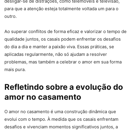
desligar-se de distrações, como telemóveis e televisão,
para que a atenção esteja totalmente voltada um para o
outro.
Ao superar conflitos de forma eficaz e valorizar o tempo de
qualidade juntos, os casais podem enfrentar os desafios
do dia a dia e manter a paixão viva. Essas práticas, se
aplicadas regularmente, não só ajudam a resolver
problemas, mas também a celebrar o amor em sua forma
mais pura.
Refletindo sobre a evolução do
amor no casamento
O amor no casamento é uma construção dinâmica que
evolui com o tempo. À medida que os casais enfrentam
desafios e vivenciam momentos significativos juntos, a