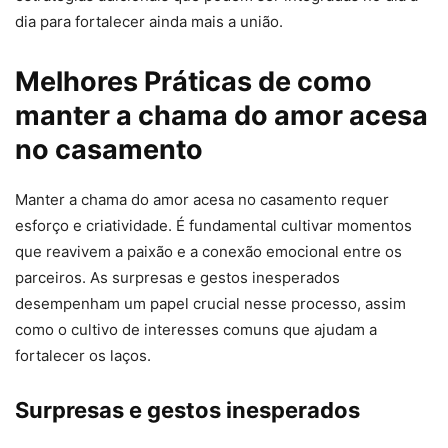
dia para fortalecer ainda mais a união.
Melhores Práticas de como
manter a chama do amor acesa
no casamento
Manter a chama do amor acesa no casamento requer
esforço e criatividade. É fundamental cultivar momentos
que reavivem a paixão e a conexão emocional entre os
parceiros. As surpresas e gestos inesperados
desempenham um papel crucial nesse processo, assim
como o cultivo de interesses comuns que ajudam a
fortalecer os laços.
Surpresas e gestos inesperados