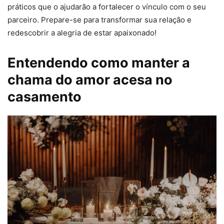
práticos que o ajudarão a fortalecer o vínculo com o seu
parceiro. Prepare-se para transformar sua relação e
redescobrir a alegria de estar apaixonado!
Entendendo como manter a
chama do amor acesa no
casamento