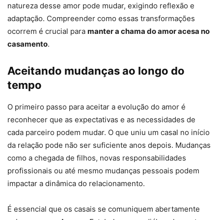
natureza desse amor pode mudar, exigindo reflexão e
adaptação. Compreender como essas transformações
ocorrem é crucial para
manter a chama do amor acesa no
casamento
.
Aceitando mudanças ao longo do
tempo
O primeiro passo para aceitar a evolução do amor é
reconhecer que as expectativas e as necessidades de
cada parceiro podem mudar. O que uniu um casal no início
da relação pode não ser suficiente anos depois. Mudanças
como a chegada de filhos, novas responsabilidades
profissionais ou até mesmo mudanças pessoais podem
impactar a dinâmica do relacionamento.
É essencial que os casais se comuniquem abertamente