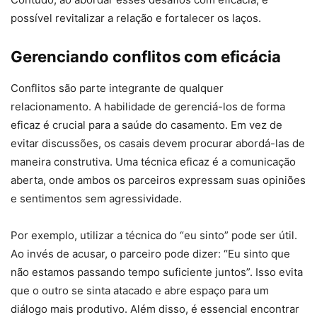
possível revitalizar a relação e fortalecer os laços.
Gerenciando conflitos com eficácia
Conflitos são parte integrante de qualquer
relacionamento. A habilidade de gerenciá-los de forma
eficaz é crucial para a saúde do casamento. Em vez de
evitar discussões, os casais devem procurar abordá-las de
maneira construtiva. Uma técnica eficaz é a comunicação
aberta, onde ambos os parceiros expressam suas opiniões
e sentimentos sem agressividade.
Por exemplo, utilizar a técnica do “eu sinto” pode ser útil.
Ao invés de acusar, o parceiro pode dizer: “Eu sinto que
não estamos passando tempo suficiente juntos”. Isso evita
que o outro se sinta atacado e abre espaço para um
diálogo mais produtivo. Além disso, é essencial encontrar