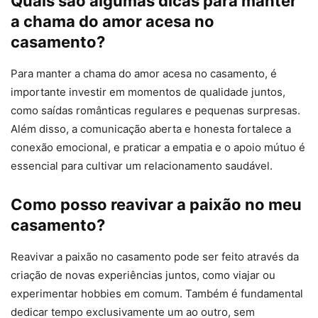
Quais são algumas dicas para manter
a chama do amor acesa no
casamento?
Para manter a chama do amor acesa no casamento, é
importante investir em momentos de qualidade juntos,
como saídas românticas regulares e pequenas surpresas.
Além disso, a comunicação aberta e honesta fortalece a
conexão emocional, e praticar a empatia e o apoio mútuo é
essencial para cultivar um relacionamento saudável.
Como posso reavivar a paixão no meu
casamento?
Reavivar a paixão no casamento pode ser feito através da
criação de novas experiências juntos, como viajar ou
experimentar hobbies em comum. Também é fundamental
dedicar tempo exclusivamente um ao outro, sem