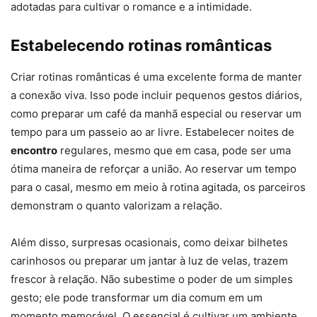
adotadas para cultivar o romance e a intimidade.
Estabelecendo rotinas românticas
Criar rotinas românticas é uma excelente forma de manter
a conexão viva. Isso pode incluir pequenos gestos diários,
como preparar um café da manhã especial ou reservar um
tempo para um passeio ao ar livre. Estabelecer noites de
encontro
regulares, mesmo que em casa, pode ser uma
ótima maneira de reforçar a união. Ao reservar um tempo
para o casal, mesmo em meio à rotina agitada, os parceiros
demonstram o quanto valorizam a relação.
Além disso, surpresas ocasionais, como deixar bilhetes
carinhosos ou preparar um jantar à luz de velas, trazem
frescor à relação. Não subestime o poder de um simples
gesto; ele pode transformar um dia comum em um
momento memorável. O essencial é cultivar um ambiente