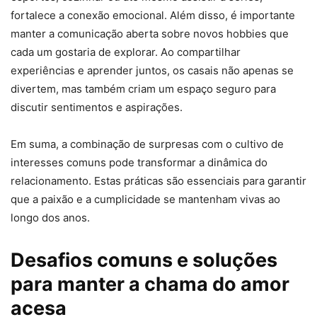
fortalece a conexão emocional. Além disso, é importante
manter a comunicação aberta sobre novos hobbies que
cada um gostaria de explorar. Ao compartilhar
experiências e aprender juntos, os casais não apenas se
divertem, mas também criam um espaço seguro para
discutir sentimentos e aspirações.
Em suma, a combinação de surpresas com o cultivo de
interesses comuns pode transformar a dinâmica do
relacionamento. Estas práticas são essenciais para garantir
que a paixão e a cumplicidade se mantenham vivas ao
longo dos anos.
Desafios comuns e soluções
para manter a chama do amor
acesa