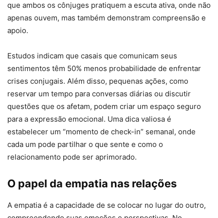
que ambos os cônjuges pratiquem a escuta ativa, onde não
apenas ouvem, mas também demonstram compreensão e
apoio.
Estudos indicam que casais que comunicam seus
sentimentos têm 50% menos probabilidade de enfrentar
crises conjugais. Além disso, pequenas ações, como
reservar um tempo para conversas diárias ou discutir
questões que os afetam, podem criar um espaço seguro
para a expressão emocional. Uma dica valiosa é
estabelecer um “momento de check-in” semanal, onde
cada um pode partilhar o que sente e como o
relacionamento pode ser aprimorado.
O papel da empatia nas relações
A empatia é a capacidade de se colocar no lugar do outro,
compreendendo suas emoções e perspectivas. No