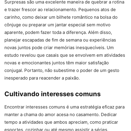
Surpresas são uma excelente maneira de quebrar a rotina
e trazer frescor ao relacionamento. Pequenos atos de
carinho, como deixar um bilhete romântico na bolsa do
cônjuge ou preparar um jantar especial sem motivo
aparente, podem fazer toda a diferença. Além disso,
planejar escapadas de fim de semana ou experiências
novas juntos pode criar memórias inesquecíveis. Um
estudo revelou que casais que se envolvem em atividades
novas e emocionantes juntos têm maior satisfação
conjugal. Portanto, não subestime o poder de um gesto
inesperado para reacender a paixão.
Cultivando interesses comuns
Encontrar interesses comuns é uma estratégia eficaz para
manter a chama do amor acesa no casamento. Dedicar
tempo a atividades que ambos apreciam, como praticar
esportes, cozinhar ou até mesmo assistir a séries,