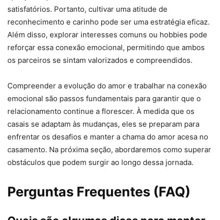
satisfatórios. Portanto, cultivar uma atitude de
reconhecimento e carinho pode ser uma estratégia eficaz.
Além disso, explorar interesses comuns ou hobbies pode
reforçar essa conexão emocional, permitindo que ambos
os parceiros se sintam valorizados e compreendidos.
Compreender a evolução do amor e trabalhar na conexão
emocional são passos fundamentais para garantir que o
relacionamento continue a florescer. À medida que os
casais se adaptam às mudanças, eles se preparam para
enfrentar os desafios e manter a chama do amor acesa no
casamento. Na próxima seção, abordaremos como superar
obstáculos que podem surgir ao longo dessa jornada.
Perguntas Frequentes (FAQ)