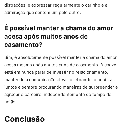
distrações, e expressar regularmente o carinho e a
admiração que sentem um pelo outro.
É possível manter a chama do amor
acesa após muitos anos de
casamento?
Sim, é absolutamente possível manter a chama do amor
acesa mesmo após muitos anos de casamento. A chave
está em nunca parar de investir no relacionamento,
mantendo a comunicação ativa, celebrando conquistas
juntos e sempre procurando maneiras de surpreender e
agradar o parceiro, independentemente do tempo de
união.
Conclusão