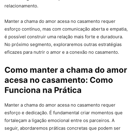
relacionamento.
Manter a chama do amor acesa no casamento requer
esforço contínuo, mas com comunicação aberta e empatia,
é possível construir uma relação mais forte e duradoura.
No próximo segmento, exploraremos outras estratégias
eficazes para nutrir o amor e a conexão no casamento.
Como manter a chama do amor
acesa no casamento: Como
Funciona na Prática
Manter a chama do amor acesa no casamento requer
esforço e dedicação. É fundamental criar momentos que
fortaleçam a ligação emocional entre os parceiros. A
seguir, abordaremos práticas concretas que podem ser