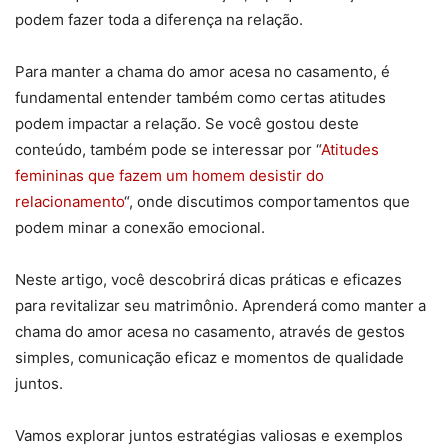
podem fazer toda a diferença na relação.
Para manter a chama do amor acesa no casamento, é
fundamental entender também como certas atitudes
podem impactar a relação. Se você gostou deste
conteúdo, também pode se interessar por “
Atitudes
femininas que fazem um homem desistir do
relacionamento
“, onde discutimos comportamentos que
podem minar a conexão emocional.
Neste artigo, você descobrirá dicas práticas e eficazes
para revitalizar seu matrimônio. Aprenderá como manter a
chama do amor acesa no casamento, através de gestos
simples, comunicação eficaz e momentos de qualidade
juntos.
Vamos explorar juntos estratégias valiosas e exemplos