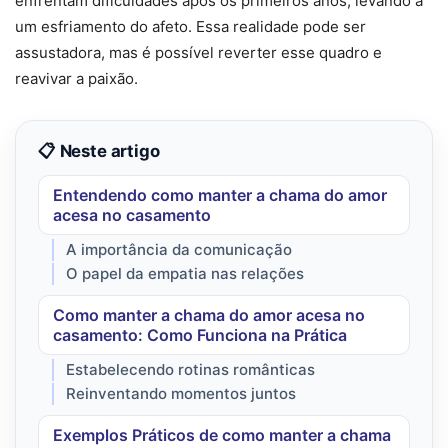
enfrentam dificuldades após os primeiros anos, levando a
um esfriamento do afeto. Essa realidade pode ser
assustadora, mas é possível reverter esse quadro e
reavivar a paixão.
📋 Neste artigo
Entendendo como manter a chama do amor
acesa no casamento
A importância da comunicação
O papel da empatia nas relações
Como manter a chama do amor acesa no
casamento: Como Funciona na Prática
Estabelecendo rotinas românticas
Reinventando momentos juntos
Exemplos Práticos de como manter a chama