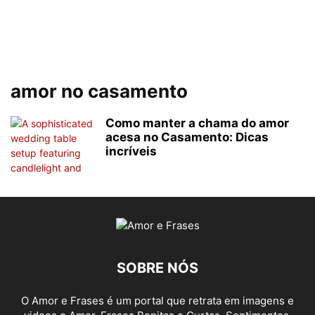
amor no casamento
Como manter a chama do amor
acesa no Casamento: Dicas
incríveis
SOBRE NÓS
O Amor e Frases é um portal que retrata em imagens e