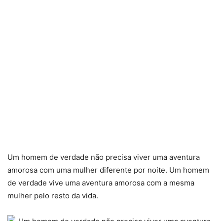
Um homem de verdade não precisa viver uma aventura
amorosa com uma mulher diferente por noite. Um homem
de verdade vive uma aventura amorosa com a mesma
mulher pelo resto da vida.