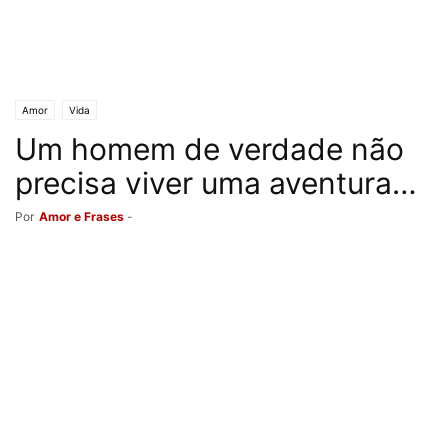
Amor
Vida
Um homem de verdade não
precisa viver uma aventura…
Por
Amor e Frases
-