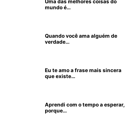
Uma das melhores coisas do
mundo é…
Quando você ama alguém de
verdade…
Eu te amo a frase mais sincera
que existe…
Aprendi com o tempo a esperar,
porque…