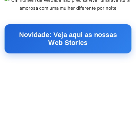
Novidade: Veja aqui as nossas
Web Stories