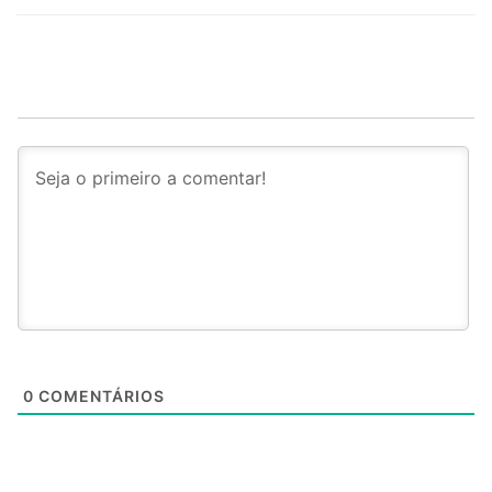
0
COMENTÁRIOS