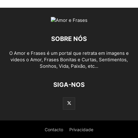
SOBRE NÓS
O Amor e Frases é um portal que retrata em imagens e
videos o Amor, Frases Bonitas e Curtas, Sentimentos,
Sonhos, Vida, Paixão, etc...
SIGA-NOS
Contacto
Privacidade