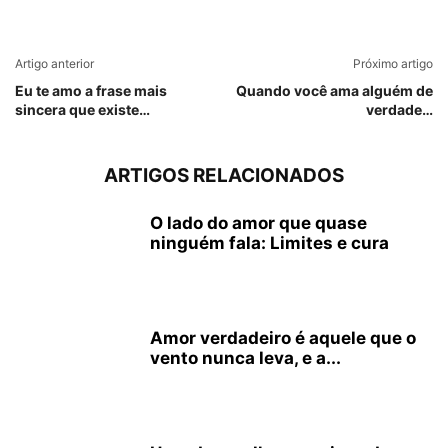
Artigo anterior
Próximo artigo
Eu te amo a frase mais
Quando você ama alguém de
sincera que existe…
verdade…
ARTIGOS RELACIONADOS
O lado do amor que quase
ninguém fala: Limites e cura
Amor verdadeiro é aquele que o
vento nunca leva, e a...