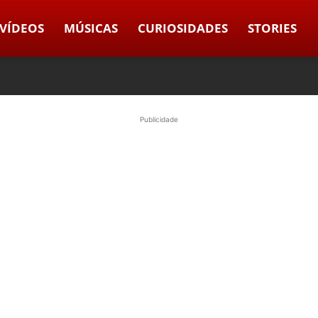
VÍDEOS
MÚSICAS
CURIOSIDADES
STORIES
Publicidade