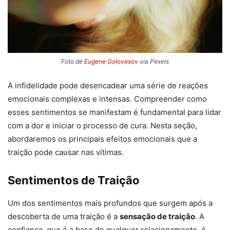
Foto de
Eugene Golovesov
via Pexels
A infidelidade pode desencadear uma série de reações
emocionais complexas e intensas. Compreender como
esses sentimentos se manifestam é fundamental para lidar
com a dor e iniciar o processo de cura. Nesta seção,
abordaremos os principais efeitos emocionais que a
traição pode causar nas vítimas.
Sentimentos de Traição
Um dos sentimentos mais profundos que surgem após a
descoberta de uma traição é a
sensação de traição
. A
confiança, que é a base de qualquer relacionamento, é