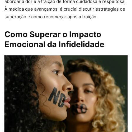
abordar a dor e a traição de forma cuidadosa e respeitosa.
À medida que avançamos, é crucial discutir estratégias de
superação e como recomeçar após a traição.
Como Superar o Impacto
Emocional da Infidelidade