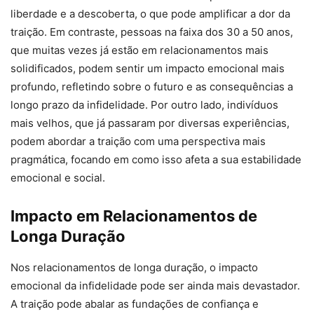
liberdade e a descoberta, o que pode amplificar a dor da
traição. Em contraste, pessoas na faixa dos 30 a 50 anos,
que muitas vezes já estão em relacionamentos mais
solidificados, podem sentir um impacto emocional mais
profundo, refletindo sobre o futuro e as consequências a
longo prazo da infidelidade. Por outro lado, indivíduos
mais velhos, que já passaram por diversas experiências,
podem abordar a traição com uma perspectiva mais
pragmática, focando em como isso afeta a sua estabilidade
emocional e social.
Impacto em Relacionamentos de
Longa Duração
Nos relacionamentos de longa duração, o impacto
emocional da infidelidade pode ser ainda mais devastador.
A traição pode abalar as fundações de confiança e