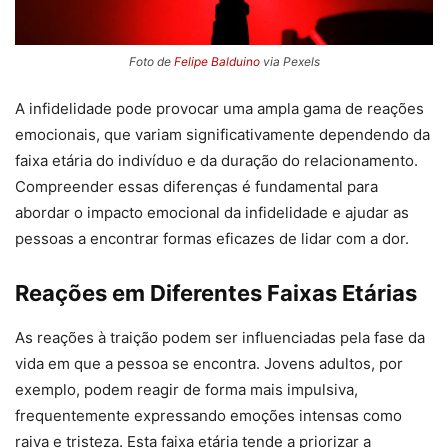
Foto de
Felipe Balduino
via Pexels
A infidelidade pode provocar uma ampla gama de reações
emocionais, que variam significativamente dependendo da
faixa etária do indivíduo e da duração do relacionamento.
Compreender essas diferenças é fundamental para
abordar o impacto emocional da infidelidade e ajudar as
pessoas a encontrar formas eficazes de lidar com a dor.
Reações em Diferentes Faixas Etárias
As reações à traição podem ser influenciadas pela fase da
vida em que a pessoa se encontra. Jovens adultos, por
exemplo, podem reagir de forma mais impulsiva,
frequentemente expressando emoções intensas como
raiva e tristeza. Esta faixa etária tende a priorizar a