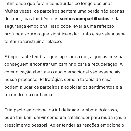
intimidade que foram construídas ao longo dos anos.
Muitas vezes, os parceiros sentem uma perda não apenas
do amor, mas também dos
sonhos compartilhados
e da
segurança emocional. Isso pode levar a uma reflexão
profunda sobre o que significa estar junto e se vale a pena
tentar reconstruir a relação.
É importante lembrar que, apesar da dor, algumas pessoas
conseguem encontrar um caminho para a recuperação. A
comunicação aberta e o apoio emocional são essenciais
nesse processo. Estratégias como a terapia de casal
podem ajudar os parceiros a explorar os sentimentos e a
reconstruir a confiança.
O impacto emocional da infidelidade, embora doloroso,
pode também servir como um catalisador para mudanças e
crescimento pessoal. Ao entender as reações emocionais