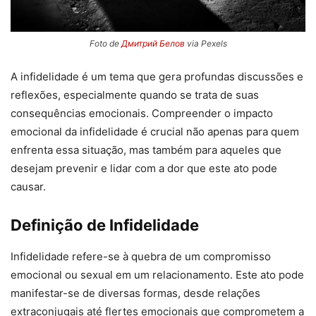
Foto de
Дмитрий Белов
via Pexels
A infidelidade é um tema que gera profundas discussões e
reflexões, especialmente quando se trata de suas
consequências emocionais. Compreender o impacto
emocional da infidelidade é crucial não apenas para quem
enfrenta essa situação, mas também para aqueles que
desejam prevenir e lidar com a dor que este ato pode
causar.
Definição de Infidelidade
Infidelidade refere-se à quebra de um compromisso
emocional ou sexual em um relacionamento. Este ato pode
manifestar-se de diversas formas, desde relações
extraconjugais até flertes emocionais que comprometem a