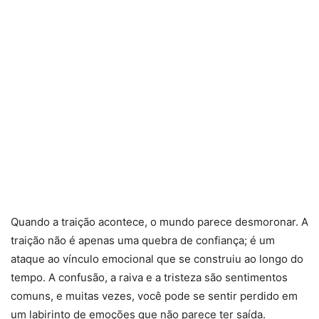
Quando a traição acontece, o mundo parece desmoronar. A
traição não é apenas uma quebra de confiança; é um
ataque ao vínculo emocional que se construiu ao longo do
tempo. A confusão, a raiva e a tristeza são sentimentos
comuns, e muitas vezes, você pode se sentir perdido em
um labirinto de emoções que não parece ter saída.