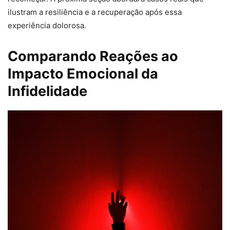
ilustram a resiliência e a recuperação após essa
experiência dolorosa.
Comparando Reações ao
Impacto Emocional da
Infidelidade