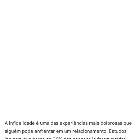
A infidelidade é uma das experiências mais dolorosas que
alguém pode enfrentar em um relacionamento. Estudos