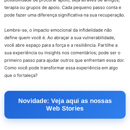
terapia ou grupos de apoio. Cada pequeno passo conta e
pode fazer uma diferença significativa na sua recuperação.
Lembre-se, o impacto emocional da infidelidade não
define quem você é. Ao abraçar a sua vulnerabilidade,
você abre espaço para a força e a resiliência. Partilhe a
sua experiência ou insights nos comentários; pode ser o
primeiro passo para ajudar outros que enfrentam essa dor.
Como você pode transformar essa experiência em algo
que o fortaleça?
Novidade: Veja aqui as nossas
Web Stories