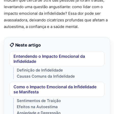
indicam que cerca de 30% das pessoas já foram traídas,
levantando uma questão angustiante: como lidar com o
impacto emocional da infidelidade? Essa dor pode ser
avassaladora, deixando cicatrizes profundas que afetam a
autoestima, a confiança e a saúde mental.
📋 Neste artigo
Entendendo o Impacto Emocional da
Infidelidade
Definição de Infidelidade
Causas Comuns da Infidelidade
Como o Impacto Emocional da Infidelidade
se Manifesta
Sentimentos de Traição
Efeitos na Autoestima
Ansiedade e Depressão