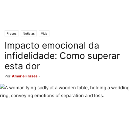
Frases
Notícias
Vida
Impacto emocional da
infidelidade: Como superar
esta dor
Por
Amor e Frases
-