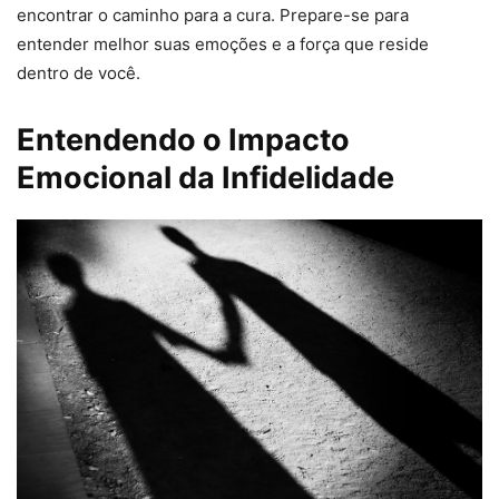
encontrar o caminho para a cura. Prepare-se para
entender melhor suas emoções e a força que reside
dentro de você.
Entendendo o Impacto
Emocional da Infidelidade