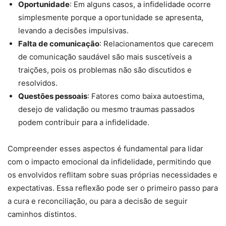
Oportunidade
: Em alguns casos, a infidelidade ocorre
simplesmente porque a oportunidade se apresenta,
levando a decisões impulsivas.
Falta de comunicação
: Relacionamentos que carecem
de comunicação saudável são mais suscetíveis a
traições, pois os problemas não são discutidos e
resolvidos.
Questões pessoais
: Fatores como baixa autoestima,
desejo de validação ou mesmo traumas passados
podem contribuir para a infidelidade.
Compreender esses aspectos é fundamental para lidar
com o impacto emocional da infidelidade, permitindo que
os envolvidos reflitam sobre suas próprias necessidades e
expectativas. Essa reflexão pode ser o primeiro passo para
a cura e reconciliação, ou para a decisão de seguir
caminhos distintos.