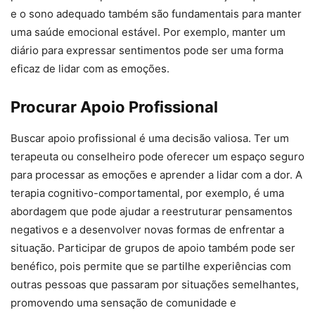
e o sono adequado também são fundamentais para manter
uma saúde emocional estável. Por exemplo, manter um
diário para expressar sentimentos pode ser uma forma
eficaz de lidar com as emoções.
Procurar Apoio Profissional
Buscar apoio profissional é uma decisão valiosa. Ter um
terapeuta ou conselheiro pode oferecer um espaço seguro
para processar as emoções e aprender a lidar com a dor. A
terapia cognitivo-comportamental, por exemplo, é uma
abordagem que pode ajudar a reestruturar pensamentos
negativos e a desenvolver novas formas de enfrentar a
situação. Participar de grupos de apoio também pode ser
benéfico, pois permite que se partilhe experiências com
outras pessoas que passaram por situações semelhantes,
promovendo uma sensação de comunidade e