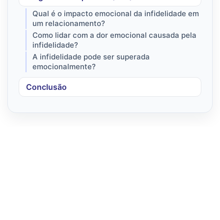
Qual é o impacto emocional da infidelidade em
um relacionamento?
Como lidar com a dor emocional causada pela
infidelidade?
A infidelidade pode ser superada
emocionalmente?
Conclusão