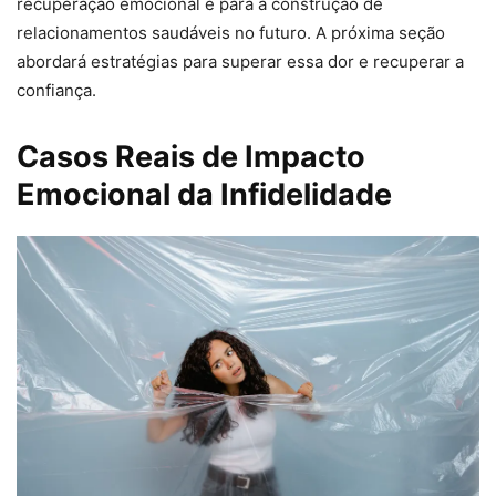
recuperação emocional e para a construção de
relacionamentos saudáveis no futuro. A próxima seção
abordará estratégias para superar essa dor e recuperar a
confiança.
Casos Reais de Impacto
Emocional da Infidelidade