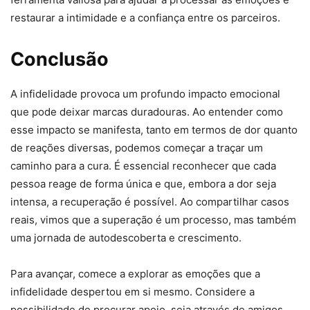
restaurar a intimidade e a confiança entre os parceiros.
Conclusão
A infidelidade provoca um profundo impacto emocional
que pode deixar marcas duradouras. Ao entender como
esse impacto se manifesta, tanto em termos de dor quanto
de reações diversas, podemos começar a traçar um
caminho para a cura. É essencial reconhecer que cada
pessoa reage de forma única e que, embora a dor seja
intensa, a recuperação é possível. Ao compartilhar casos
reais, vimos que a superação é um processo, mas também
uma jornada de autodescoberta e crescimento.
Para avançar, comece a explorar as emoções que a
infidelidade despertou em si mesmo. Considere a
possibilidade de procurar apoio, seja através de amigos,