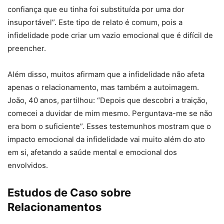
confiança que eu tinha foi substituída por uma dor
insuportável”. Este tipo de relato é comum, pois a
infidelidade pode criar um vazio emocional que é difícil de
preencher.
Além disso, muitos afirmam que a infidelidade não afeta
apenas o relacionamento, mas também a autoimagem.
João, 40 anos, partilhou: “Depois que descobri a traição,
comecei a duvidar de mim mesmo. Perguntava-me se não
era bom o suficiente”. Esses testemunhos mostram que o
impacto emocional da infidelidade vai muito além do ato
em si, afetando a saúde mental e emocional dos
envolvidos.
Estudos de Caso sobre
Relacionamentos