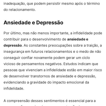
inadequação, que podem persistir mesmo após o término
do relacionamento.
Ansiedade e Depressão
Por último, mas não menos importante, a infidelidade pode
contribuir para o desenvolvimento de
ansiedade e
depressão
. As constantes preocupações sobre a traição, a
insegurança em futuros relacionamentos e o medo de não
conseguir confiar novamente podem gerar um ciclo
vicioso de pensamentos negativos. Estudos indicam que
pessoas que vivenciam a infidelidade estão em maior risco
de desenvolver transtornos de ansiedade e depressão,
evidenciando a gravidade do impacto emocional da
infidelidade.
A compreensão desses sentimentos é essencial para a