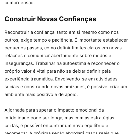
compreensão.
Construir Novas Confianças
Reconstruir a confiança, tanto em si mesmo como nos
outros, exige tempo e paciência. É importante estabelecer
pequenos passos, como definir limites claros em novas
relações e comunicar abertamente sobre medos e
inseguranças. Trabalhar na autoestima e reconhecer o
próprio valor é vital para não se deixar definir pela
experiência traumática. Envolvendo-se em atividades
sociais e construindo novas amizades, é possível criar um
ambiente mais positivo e de apoio.
A jornada para superar o impacto emocional da
infidelidade pode ser longa, mas com as estratégias
certas, é possível encontrar um novo equilíbrio e
recomeçar. A próxima seção abordará casos reais que