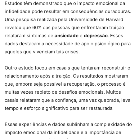
Estudos têm demonstrado que o impacto emocional da
infidelidade pode resultar em consequências duradouras.
Uma pesquisa realizada pela Universidade de Harvard
revelou que 60% das pessoas que enfrentaram traição
relataram sintomas de
ansiedade
e
depressão
. Esses
dados destacam a necessidade de apoio psicológico para
aqueles que vivenciam tais crises.
Outro estudo focou em casais que tentaram reconstruir o
relacionamento após a traição. Os resultados mostraram
que, embora seja possível a recuperação, o processo é
muitas vezes repleto de desafios emocionais. Muitos
casais relataram que a confiança, uma vez quebrada, leva
tempo e esforço significativo para ser restaurada.
Essas experiências e dados sublinham a complexidade do
impacto emocional da infidelidade e a importância de