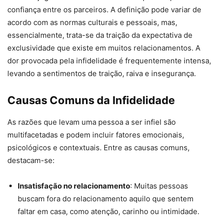
confiança entre os parceiros. A definição pode variar de
acordo com as normas culturais e pessoais, mas,
essencialmente, trata-se da traição da expectativa de
exclusividade que existe em muitos relacionamentos. A
dor provocada pela infidelidade é frequentemente intensa,
levando a sentimentos de traição, raiva e insegurança.
Causas Comuns da Infidelidade
As razões que levam uma pessoa a ser infiel são
multifacetadas e podem incluir fatores emocionais,
psicológicos e contextuais. Entre as causas comuns,
destacam-se:
Insatisfação no relacionamento
: Muitas pessoas
buscam fora do relacionamento aquilo que sentem
faltar em casa, como atenção, carinho ou intimidade.