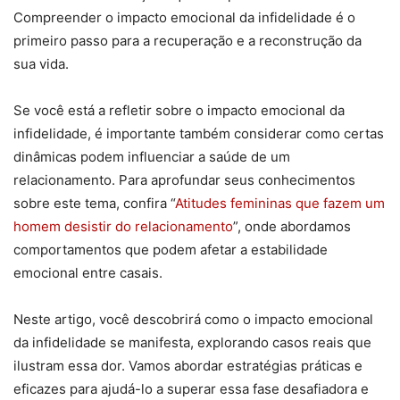
Compreender o impacto emocional da infidelidade é o
primeiro passo para a recuperação e a reconstrução da
sua vida.
Se você está a refletir sobre o impacto emocional da
infidelidade, é importante também considerar como certas
dinâmicas podem influenciar a saúde de um
relacionamento. Para aprofundar seus conhecimentos
sobre este tema, confira “
Atitudes femininas que fazem um
homem desistir do relacionamento
”, onde abordamos
comportamentos que podem afetar a estabilidade
emocional entre casais.
Neste artigo, você descobrirá como o impacto emocional
da infidelidade se manifesta, explorando casos reais que
ilustram essa dor. Vamos abordar estratégias práticas e
eficazes para ajudá-lo a superar essa fase desafiadora e