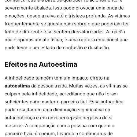
severamente abalada. Isso pode provocar uma onda de
emoções, desde a raiva até a tristeza profunda. As vítimas
frequentemente se questionam sobre o que poderiam ter
feito de diferente e se sentem desvalorizadas. A traição
não é apenas um ato físico; é uma ruptura emocional que
pode levar a um estado de confusão e desilusão.
Efeitos na Autoestima
A infidelidade também tem um impacto direto na
autoestima
da pessoa traída. Muitas vezes, as vítimas se
culpam pela infidelidade, acreditando que não foram
suficientes para manter o parceiro fiel. Essa autocrítica
pode resultar em uma diminuição significativa da
autoconfiança e em uma percepção negativa de si
mesmas. A comparação com a pessoa com quem o
parceiro traiu é comum, levando a sentimentos de