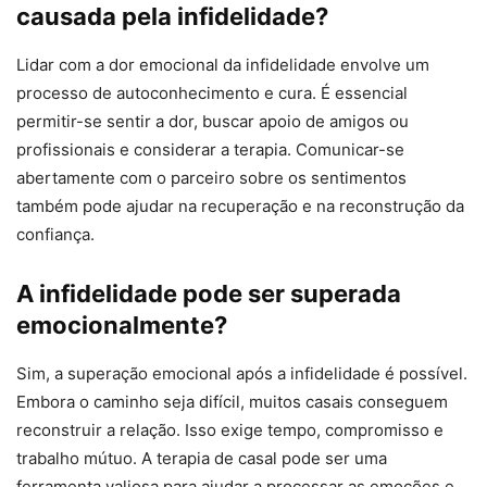
causada pela infidelidade?
Lidar com a dor emocional da infidelidade envolve um
processo de autoconhecimento e cura. É essencial
permitir-se sentir a dor, buscar apoio de amigos ou
profissionais e considerar a terapia. Comunicar-se
abertamente com o parceiro sobre os sentimentos
também pode ajudar na recuperação e na reconstrução da
confiança.
A infidelidade pode ser superada
emocionalmente?
Sim, a superação emocional após a infidelidade é possível.
Embora o caminho seja difícil, muitos casais conseguem
reconstruir a relação. Isso exige tempo, compromisso e
trabalho mútuo. A terapia de casal pode ser uma
ferramenta valiosa para ajudar a processar as emoções e