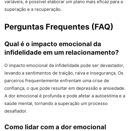
variáveis, é possível elaborar um plano mais eficaz para a
superação e a recuperação.
Perguntas Frequentes (FAQ)
Qual é o impacto emocional da
infidelidade em um relacionamento?
O impacto emocional da infidelidade pode ser devastador,
levando a sentimentos de traição, raiva e insegurança. Os
parceiros frequentemente enfrentam uma crise de
confiança, o que pode resultar em depressão e ansiedade.
A dor emocional é profunda e pode afetar a autoestima e a
saúde mental, tornando a superação um processo
desafiador.
Como lidar com a dor emocional