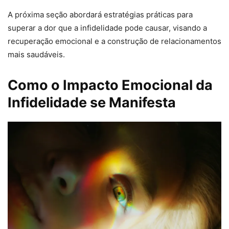
A próxima seção abordará estratégias práticas para
superar a dor que a infidelidade pode causar, visando a
recuperação emocional e a construção de relacionamentos
mais saudáveis.
Como o Impacto Emocional da
Infidelidade se Manifesta