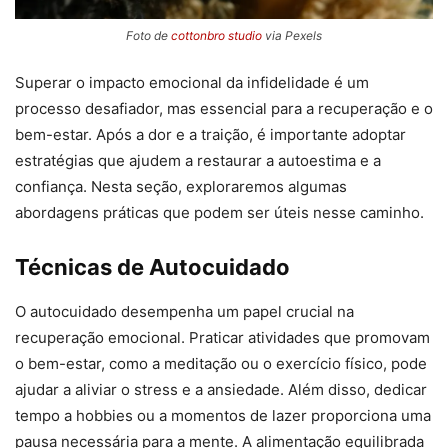
Foto de
cottonbro studio
via Pexels
Superar o impacto emocional da infidelidade é um
processo desafiador, mas essencial para a recuperação e o
bem-estar. Após a dor e a traição, é importante adoptar
estratégias que ajudem a restaurar a autoestima e a
confiança. Nesta seção, exploraremos algumas
abordagens práticas que podem ser úteis nesse caminho.
Técnicas de Autocuidado
O autocuidado desempenha um papel crucial na
recuperação emocional. Praticar atividades que promovam
o bem-estar, como a meditação ou o exercício físico, pode
ajudar a aliviar o stress e a ansiedade. Além disso, dedicar
tempo a hobbies ou a momentos de lazer proporciona uma
pausa necessária para a mente. A alimentação equilibrada