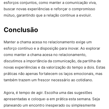
esforços conjuntos, como manter a comunicação viva,
buscar novas experiências e reforçar o compromisso
mútuo, garantindo que a relação continue a evoluir.
Conclusão
Manter a chama acesa no relacionamento exige um
esforço contínuo e a disposição para inovar. Ao explorar
como manter a chama acesa no relacionamento,
discutimos a importância da comunicação, da partilha de
novas experiências e da valorização do tempo a dois. Estas
práticas não apenas fortalecem os laços emocionais, mas
também trazem um frescor necessário ao cotidiano.
Agora, é tempo de agir. Escolha uma das sugestões
apresentadas e coloque-a em prática esta semana. Seja
planeando um encontro inesperado ou simplesmente