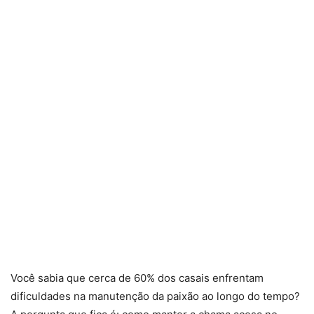
Você sabia que cerca de 60% dos casais enfrentam
dificuldades na manutenção da paixão ao longo do tempo?