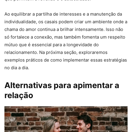
Ao equilibrar a partilha de interesses e a manutenção da
individualidade, os casais podem criar um ambiente onde a
chama do amor continua a brilhar intensamente. Isso não
só fortalece a conexão, mas também fomenta um respeito
mútuo que é essencial para a longevidade do
relacionamento. Na próxima seção, exploraremos
exemplos práticos de como implementar essas estratégias
no dia a dia.
Alternativas para apimentar a
relação