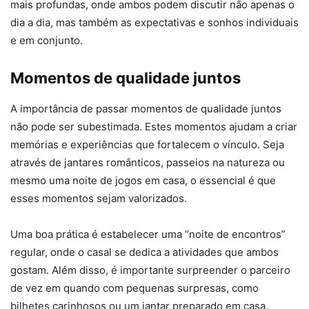
mais profundas, onde ambos podem discutir não apenas o
dia a dia, mas também as expectativas e sonhos individuais
e em conjunto.
Momentos de qualidade juntos
A importância de passar momentos de qualidade juntos
não pode ser subestimada. Estes momentos ajudam a criar
memórias e experiências que fortalecem o vínculo. Seja
através de jantares românticos, passeios na natureza ou
mesmo uma noite de jogos em casa, o essencial é que
esses momentos sejam valorizados.
Uma boa prática é estabelecer uma “noite de encontros”
regular, onde o casal se dedica a atividades que ambos
gostam. Além disso, é importante surpreender o parceiro
de vez em quando com pequenas surpresas, como
bilhetes carinhosos ou um jantar preparado em casa.