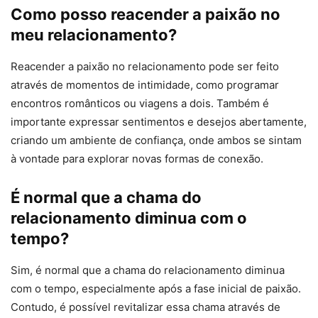
Como posso reacender a paixão no
meu relacionamento?
Reacender a paixão no relacionamento pode ser feito
através de momentos de intimidade, como programar
encontros românticos ou viagens a dois. Também é
importante expressar sentimentos e desejos abertamente,
criando um ambiente de confiança, onde ambos se sintam
à vontade para explorar novas formas de conexão.
É normal que a chama do
relacionamento diminua com o
tempo?
Sim, é normal que a chama do relacionamento diminua
com o tempo, especialmente após a fase inicial de paixão.
Contudo, é possível revitalizar essa chama através de