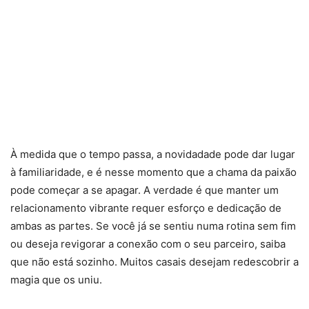
À medida que o tempo passa, a novidadade pode dar lugar
à familiaridade, e é nesse momento que a chama da paixão
pode começar a se apagar. A verdade é que manter um
relacionamento vibrante requer esforço e dedicação de
ambas as partes. Se você já se sentiu numa rotina sem fim
ou deseja revigorar a conexão com o seu parceiro, saiba
que não está sozinho. Muitos casais desejam redescobrir a
magia que os uniu.