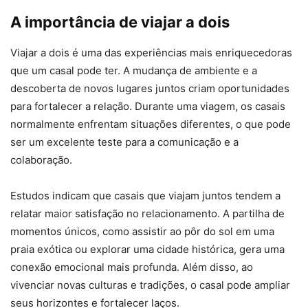
A importância de viajar a dois
Viajar a dois é uma das experiências mais enriquecedoras
que um casal pode ter. A mudança de ambiente e a
descoberta de novos lugares juntos criam oportunidades
para fortalecer a relação. Durante uma viagem, os casais
normalmente enfrentam situações diferentes, o que pode
ser um excelente teste para a comunicação e a
colaboração.
Estudos indicam que casais que viajam juntos tendem a
relatar maior satisfação no relacionamento. A partilha de
momentos únicos, como assistir ao pôr do sol em uma
praia exótica ou explorar uma cidade histórica, gera uma
conexão emocional mais profunda. Além disso, ao
vivenciar novas culturas e tradições, o casal pode ampliar
seus horizontes e fortalecer laços.