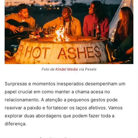
Foto de
Kindel Media
via Pexels
Surpresas e momentos inesperados desempenham um
papel crucial em como manter a chama acesa no
relacionamento. A atenção a pequenos gestos pode
reavivar a paixão e fortalecer os laços afetivos. Vamos
explorar duas abordagens que podem fazer toda a
diferença.