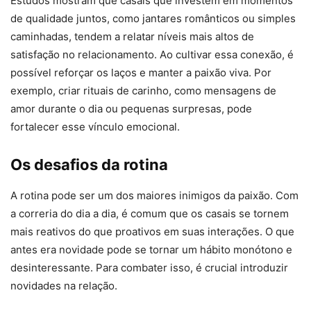
Estudos mostram que casais que investem em momentos
de qualidade juntos, como jantares românticos ou simples
caminhadas, tendem a relatar níveis mais altos de
satisfação no relacionamento. Ao cultivar essa conexão, é
possível reforçar os laços e manter a paixão viva. Por
exemplo, criar rituais de carinho, como mensagens de
amor durante o dia ou pequenas surpresas, pode
fortalecer esse vínculo emocional.
Os desafios da rotina
A rotina pode ser um dos maiores inimigos da paixão. Com
a correria do dia a dia, é comum que os casais se tornem
mais reativos do que proativos em suas interações. O que
antes era novidade pode se tornar um hábito monótono e
desinteressante. Para combater isso, é crucial introduzir
novidades na relação.