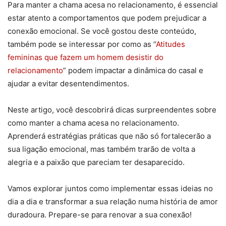
Para manter a chama acesa no relacionamento, é essencial
estar atento a comportamentos que podem prejudicar a
conexão emocional. Se você gostou deste conteúdo,
também pode se interessar por como as “
Atitudes
femininas que fazem um homem desistir do
relacionamento
” podem impactar a dinâmica do casal e
ajudar a evitar desentendimentos.
Neste artigo, você descobrirá dicas surpreendentes sobre
como manter a chama acesa no relacionamento.
Aprenderá estratégias práticas que não só fortalecerão a
sua ligação emocional, mas também trarão de volta a
alegria e a paixão que pareciam ter desaparecido.
Vamos explorar juntos como implementar essas ideias no
dia a dia e transformar a sua relação numa história de amor
duradoura. Prepare-se para renovar a sua conexão!