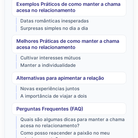
Exemplos Práticos de como manter a chama
acesa no relacionamento
Datas românticas inesperadas
Surpresas simples no dia a dia
Melhores Práticas de como manter a chama
acesa no relacionamento
Cultivar interesses mútuos
Manter a individualidade
Alternativas para apimentar a relação
Novas experiências juntos
A importância de viajar a dois
Perguntas Frequentes (FAQ)
Quais são algumas dicas para manter a chama
acesa no relacionamento?
Como posso reacender a paixão no meu