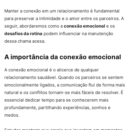
Manter a conexão em um relacionamento é fundamental
para preservar a intimidade e o amor entre os parceiros. A
seguir, abordaremos como a
conexão emocional
e os
desafios da rotina
podem influenciar na manutenção
dessa chama acesa.
A importância da conexão emocional
A conexão emocional é o alicerce de qualquer
relacionamento saudável. Quando os parceiros se sentem
emocionalmente ligados, a comunicação flui de forma mais
natural e os conflitos tornam-se mais fáceis de resolver. É
essencial dedicar tempo para se conhecerem mais
profundamente, partilhando experiências, sonhos e
medos.