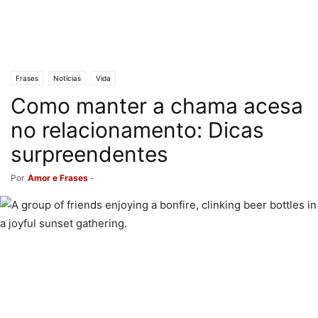
Frases
Notícias
Vida
Como manter a chama acesa
no relacionamento: Dicas
surpreendentes
Por
Amor e Frases
-