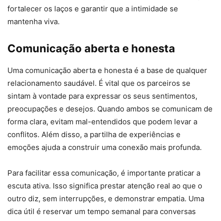
fortalecer os laços e garantir que a intimidade se
mantenha viva.
Comunicação aberta e honesta
Uma comunicação aberta e honesta é a base de qualquer
relacionamento saudável. É vital que os parceiros se
sintam à vontade para expressar os seus sentimentos,
preocupações e desejos. Quando ambos se comunicam de
forma clara, evitam mal-entendidos que podem levar a
conflitos. Além disso, a partilha de experiências e
emoções ajuda a construir uma conexão mais profunda.
Para facilitar essa comunicação, é importante praticar a
escuta ativa. Isso significa prestar atenção real ao que o
outro diz, sem interrupções, e demonstrar empatia. Uma
dica útil é reservar um tempo semanal para conversas