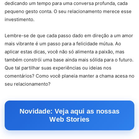
dedicando um tempo para uma conversa profunda, cada
pequeno gesto conta. O seu relacionamento merece esse
investimento.
Lembre-se de que cada passo dado em direção a um amor
mais vibrante é um passo para a felicidade mútua. Ao
aplicar estas dicas, você não só alimenta a paixão, mas
também constrói uma base ainda mais sólida para o futuro.
Que tal partilhar suas experiências ou ideias nos
comentários? Como você planeia manter a chama acesa no
seu relacionamento?
Novidade: Veja aqui as nossas
Web Stories