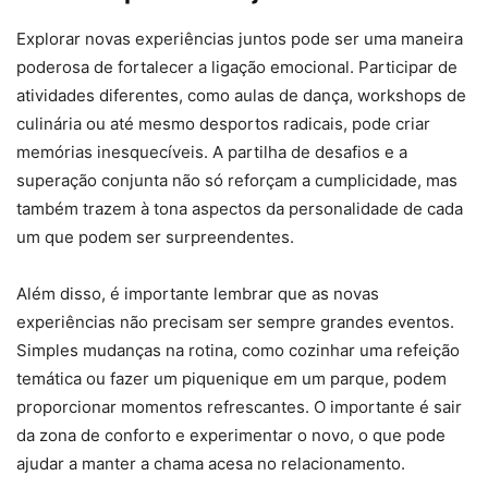
Explorar novas experiências juntos pode ser uma maneira
poderosa de fortalecer a ligação emocional. Participar de
atividades diferentes, como aulas de dança, workshops de
culinária ou até mesmo desportos radicais, pode criar
memórias inesquecíveis. A partilha de desafios e a
superação conjunta não só reforçam a cumplicidade, mas
também trazem à tona aspectos da personalidade de cada
um que podem ser surpreendentes.
Além disso, é importante lembrar que as novas
experiências não precisam ser sempre grandes eventos.
Simples mudanças na rotina, como cozinhar uma refeição
temática ou fazer um piquenique em um parque, podem
proporcionar momentos refrescantes. O importante é sair
da zona de conforto e experimentar o novo, o que pode
ajudar a manter a chama acesa no relacionamento.