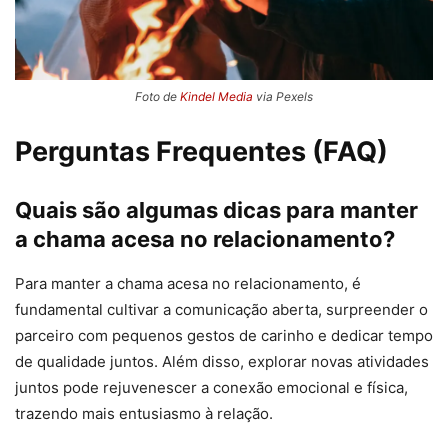
Foto de
Kindel Media
via Pexels
Perguntas Frequentes (FAQ)
Quais são algumas dicas para manter
a chama acesa no relacionamento?
Para manter a chama acesa no relacionamento, é
fundamental cultivar a comunicação aberta, surpreender o
parceiro com pequenos gestos de carinho e dedicar tempo
de qualidade juntos. Além disso, explorar novas atividades
juntos pode rejuvenescer a conexão emocional e física,
trazendo mais entusiasmo à relação.