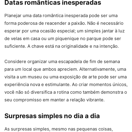
Datas românticas inesperadas
Planejar uma data romântica inesperada pode ser uma
forma poderosa de reacender a paixão. Não é necessário
esperar por uma ocasião especial; um simples jantar à luz
de velas em casa ou um piquenique no parque pode ser
suficiente. A chave está na originalidade e na intenção.
Considere organizar uma escapadela de fim de semana
para um local que ambos apreciem. Alternativamente, uma
visita a um museu ou uma exposição de arte pode ser uma
experiência nova e estimulante. Ao criar momentos únicos,
você não só diversifica a rotina como também demonstra o
seu compromisso em manter a relação vibrante.
Surpresas simples no dia a dia
As surpresas simples, mesmo nas pequenas coisas,