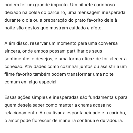
podem ter um grande impacto. Um bilhete carinhoso
deixado na bolsa do parceiro, uma mensagem inesperada
durante o dia ou a preparação do prato favorito dele à
noite são gestos que mostram cuidado e afeto.
Além disso, reservar um momento para uma conversa
sincera, onde ambos possam partilhar os seus
sentimentos e desejos, é uma forma eficaz de fortalecer a
conexão. Atividades como cozinhar juntos ou assistir a um
filme favorito também podem transformar uma noite
comum em algo especial.
Essas ações simples e inesperadas são fundamentais para
quem deseja saber como manter a chama acesa no
relacionamento. Ao cultivar a espontaneidade e o carinho,
o amor pode florescer de maneira contínua e duradoura.