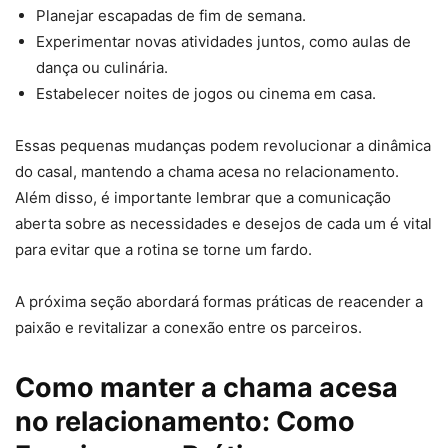
Planejar escapadas de fim de semana.
Experimentar novas atividades juntos, como aulas de
dança ou culinária.
Estabelecer noites de jogos ou cinema em casa.
Essas pequenas mudanças podem revolucionar a dinâmica
do casal, mantendo a chama acesa no relacionamento.
Além disso, é importante lembrar que a comunicação
aberta sobre as necessidades e desejos de cada um é vital
para evitar que a rotina se torne um fardo.
A próxima seção abordará formas práticas de reacender a
paixão e revitalizar a conexão entre os parceiros.
Como manter a chama acesa
no relacionamento: Como