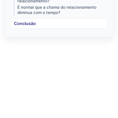
relacionamento?
É normal que a chama do relacionamento
diminua com o tempo?
Conclusão