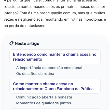
A pergunta que fica é: como manter a chama acesa no
relacionamento, mesmo após os primeiros meses de amor
intenso? Esta é uma preocupação comum, mas que muitas
vezes é negligenciada, resultando em rotinas monótonas e
na perda do entusiasmo.
📋 Neste artigo
Entendendo como manter a chama acesa no
relacionamento
A importância da conexão emocional
Os desafios da rotina
Como manter a chama acesa no
relacionamento: Como Funciona na Prática
Comunicação aberta e honesta
Momentos de qualidade juntos