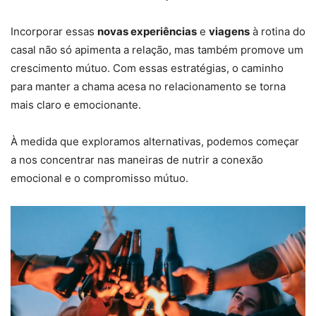
Incorporar essas
novas experiências
e
viagens
à rotina do
casal não só apimenta a relação, mas também promove um
crescimento mútuo. Com essas estratégias, o caminho
para manter a chama acesa no relacionamento se torna
mais claro e emocionante.
À medida que exploramos alternativas, podemos começar
a nos concentrar nas maneiras de nutrir a conexão
emocional e o compromisso mútuo.