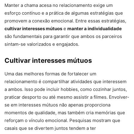
Manter a chama acesa no relacionamento exige um
esforço contínuo e a prática de algumas estratégias que
promovem a conexão emocional. Entre essas estratégias,
cultivar interesses mútuos
e
manter a individualidade
são fundamentais para garantir que ambos os parceiros
sintam-se valorizados e engajados.
Cultivar interesses mútuos
Uma das melhores formas de fortalecer um
relacionamento é compartilhar atividades que interessem
a ambos. Isso pode incluir hobbies, como cozinhar juntos,
praticar desporto ou até mesmo assistir a filmes. Envolver-
se em interesses mútuos não apenas proporciona
momentos de qualidade, mas também cria memórias que
reforçam o vínculo emocional. Pesquisas mostram que
casais que se divertem juntos tendem a ter