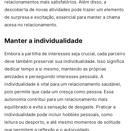
relacionamentos mais satisfatórios. Além disso, a
descoberta de novas atividades pode trazer um elemento
de surpresa e excitação, essencial para manter a chama
acesa no relacionamento.
Manter a individualidade
Embora a partilha de interesses seja crucial, cada parceiro
deve também preservar sua individualidade. Isso significa
dedicar tempo a si mesmo, mantendo as próprias
amizades e perseguindo interesses pessoais. A
individualidade é vital para um relacionamento saudável,
pois permite que cada um cresça como pessoa. Essa
autonomia contribui para um relacionamento mais
equilibrado e evita a sensação de desgaste. Praticar a
individualidade pode incluir hobbies pessoais, como
leitura ou desporto, e até mesmo momentos de solitude
que permitem a reflexão e o autocuidado.