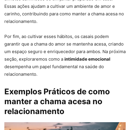
Essas ações ajudam a cultivar um ambiente de amor e
carinho, contribuindo para como manter a chama acesa no
relacionamento.
Por fim, ao cultivar esses hábitos, os casais podem
garantir que a chama do amor se mantenha acesa, criando
um espaço seguro e enriquecedor para ambos. Na próxima
seção, exploraremos como a
intimidade emocional
desempenha um papel fundamental na saúde do
relacionamento.
Exemplos Práticos de como
manter a chama acesa no
relacionamento