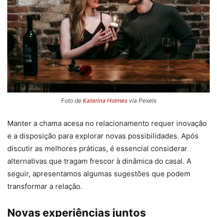
Foto de
Katerina Holmes
via Pexels
Manter a chama acesa no relacionamento requer inovação
e a disposição para explorar novas possibilidades. Após
discutir as melhores práticas, é essencial considerar
alternativas que tragam frescor à dinâmica do casal. A
seguir, apresentamos algumas sugestões que podem
transformar a relação.
Novas experiências juntos