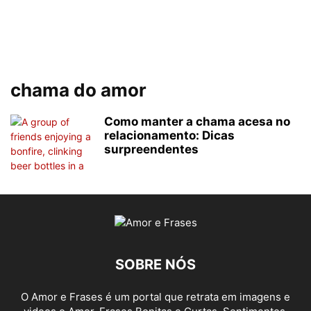
chama do amor
Como manter a chama acesa no
relacionamento: Dicas
surpreendentes
SOBRE NÓS
O Amor e Frases é um portal que retrata em imagens e