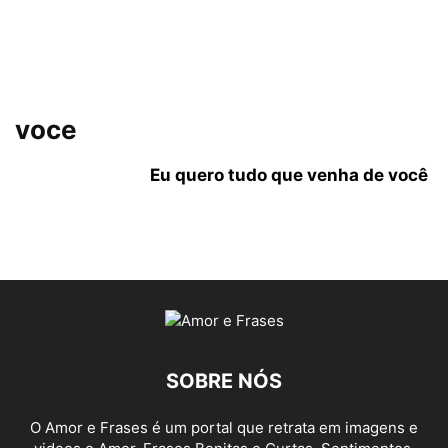
voce
Eu quero tudo que venha de você
SOBRE NÓS
O Amor e Frases é um portal que retrata em imagens e