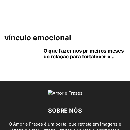
vínculo emocional
O que fazer nos primeiros meses
de relação para fortalecer o...
SOBRE NÓS
O Amor e Frases é um portal que retrata em imagens e