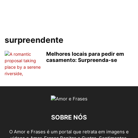
surpreendente
Melhores locais para pedir em
casamento: Surpreenda-se
SOBRE NÓS
O Amor e Frases é um portal que retrata em imagens e