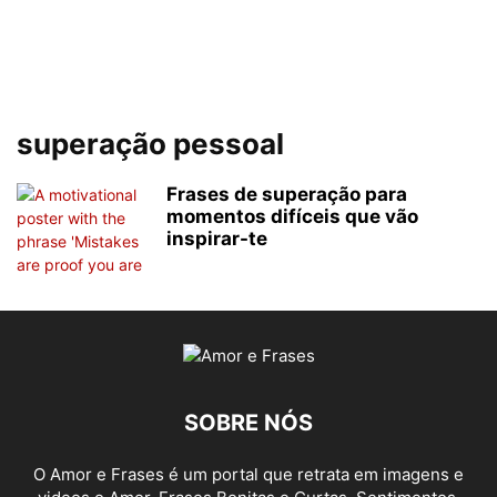
superação pessoal
Frases de superação para
momentos difíceis que vão
inspirar-te
SOBRE NÓS
O Amor e Frases é um portal que retrata em imagens e