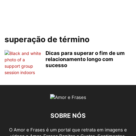
superação de término
Dicas para superar o fim de um
relacionamento longo com
sucesso
SOBRE NÓS
O Amor e Frases é um portal que retrata em imagens e