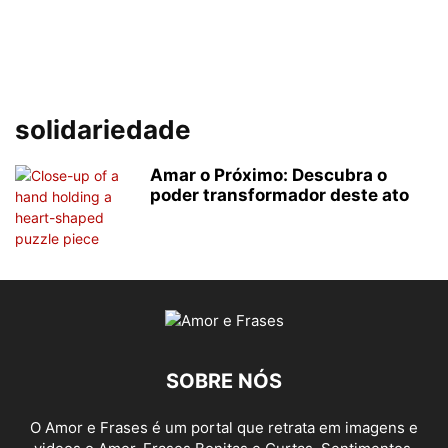
solidariedade
Amar o Próximo: Descubra o
poder transformador deste ato
SOBRE NÓS
O Amor e Frases é um portal que retrata em imagens e