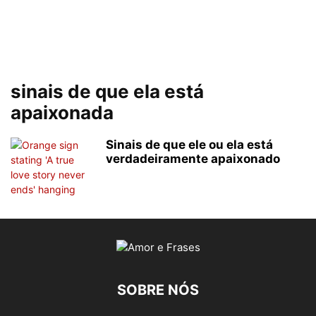
sinais de que ela está
apaixonada
Sinais de que ele ou ela está
verdadeiramente apaixonado
SOBRE NÓS