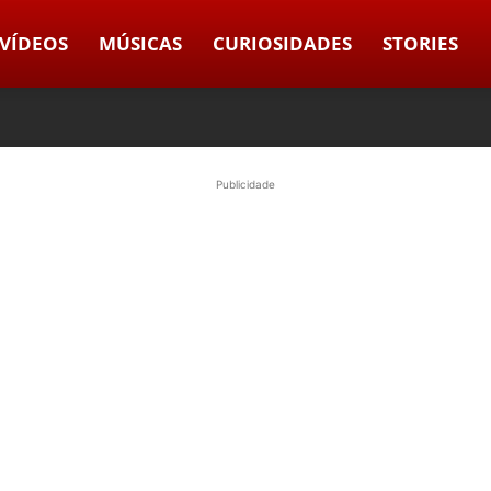
VÍDEOS
MÚSICAS
CURIOSIDADES
STORIES
Publicidade