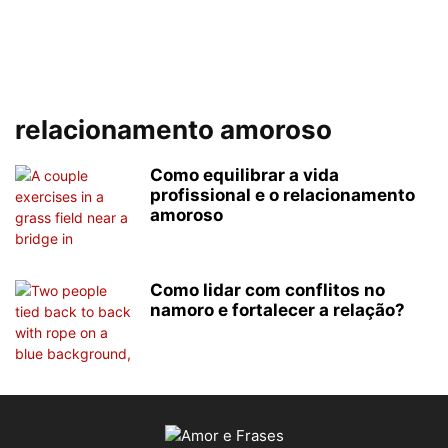
relacionamento amoroso
Como equilibrar a vida
profissional e o relacionamento
amoroso
Como lidar com conflitos no
namoro e fortalecer a relação?