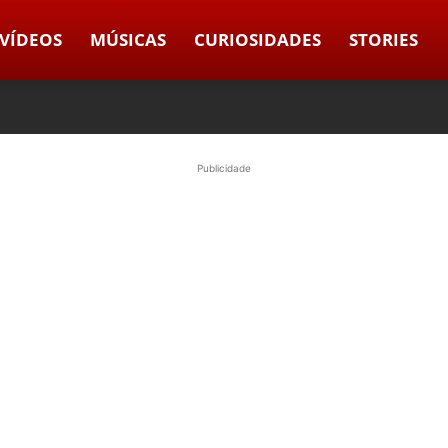
VÍDEOS
MÚSICAS
CURIOSIDADES
STORIES
Publicidade