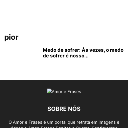
pior
Medo de sofrer: Às vezes, o medo
de sofrer é nosso...
SOBRE NÓS
O Amor e Frases é um portal que retrata em imagens e