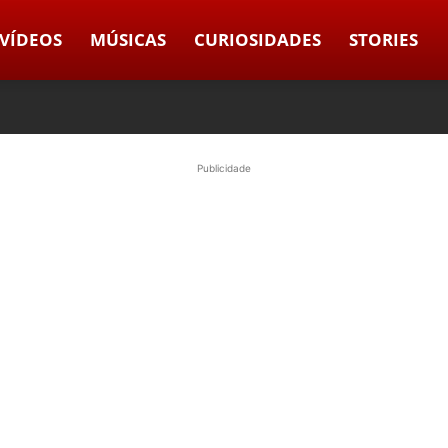
VÍDEOS
MÚSICAS
CURIOSIDADES
STORIES
Publicidade