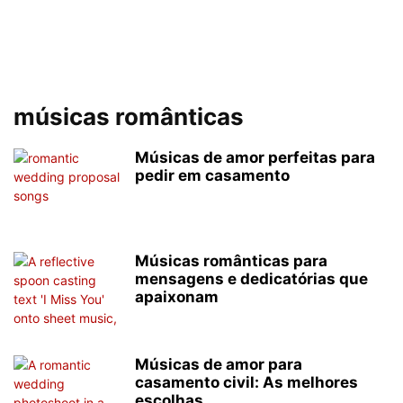
músicas românticas
Músicas de amor perfeitas para
pedir em casamento
Músicas românticas para
mensagens e dedicatórias que
apaixonam
Músicas de amor para
casamento civil: As melhores
escolhas