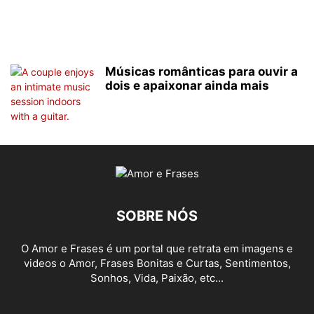
Músicas românticas para ouvir a
dois e apaixonar ainda mais
SOBRE NÓS
O Amor e Frases é um portal que retrata em imagens e
videos o Amor, Frases Bonitas e Curtas, Sentimentos,
Sonhos, Vida, Paixão, etc...