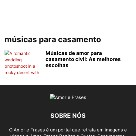
músicas para casamento
Músicas de amor para
casamento civil: As melhores
escolhas
SOBRE NÓS
O Amor e Frases é um portal que retrata em imagens e