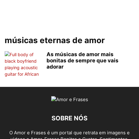
músicas eternas de amor
As músicas de amor mais
bonitas de sempre que vais
adorar
SOBRE NÓS
O Amor e Frases é um portal que retrata em imagens e