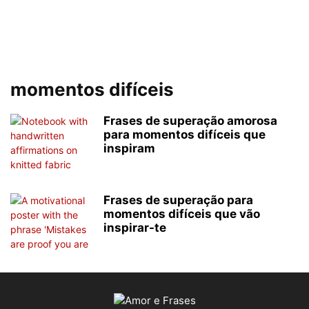
momentos difíceis
Frases de superação amorosa
para momentos difíceis que
inspiram
Frases de superação para
momentos difíceis que vão
inspirar-te