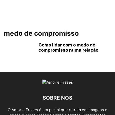
medo de compromisso
Como lidar com o medo de
compromisso numa relação
SOBRE NÓS
O Amor e Frases é um portal que retrata em imagens e