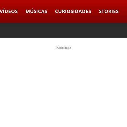
VÍDEOS
MÚSICAS
CURIOSIDADES
STORIES
Publicidade