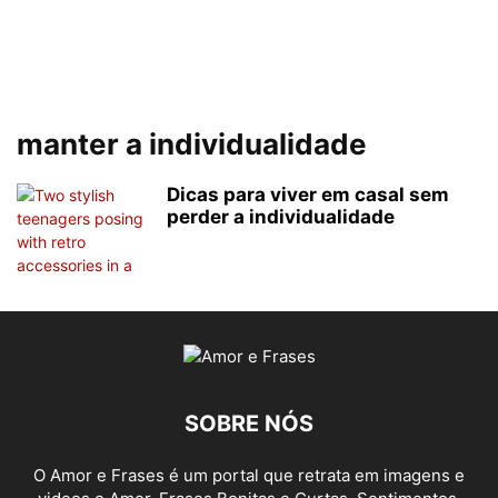
manter a individualidade
Dicas para viver em casal sem
perder a individualidade
SOBRE NÓS
O Amor e Frases é um portal que retrata em imagens e