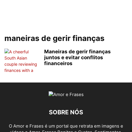
maneiras de gerir finanças
Maneiras de gerir finanças
juntos e evitar conflitos
financeiros
SOBRE NÓS
O Amor e Frases é um portal que retrata em imagens e