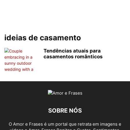
ideias de casamento
Tendências atuais para
casamentos românticos
SOBRE NÓS
O Amor e Frases é um portal que retrata em imagens e