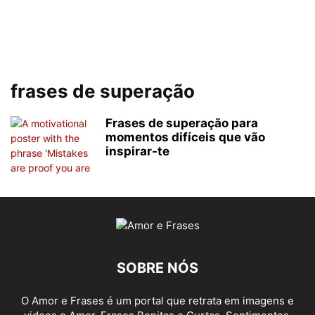
frases de superação
Frases de superação para
momentos difíceis que vão
inspirar-te
SOBRE NÓS
O Amor e Frases é um portal que retrata em imagens e