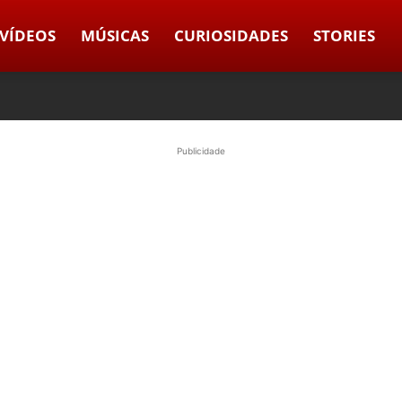
VÍDEOS
MÚSICAS
CURIOSIDADES
STORIES
Publicidade