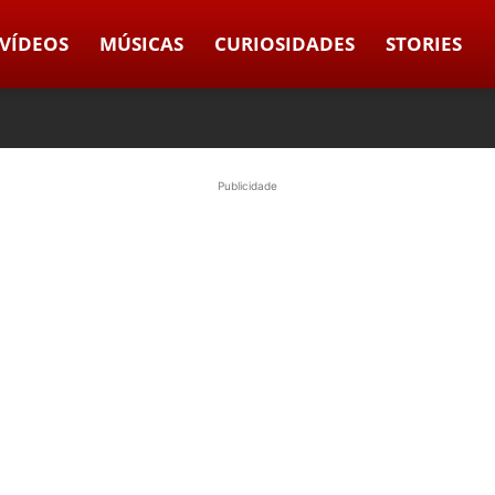
VÍDEOS
MÚSICAS
CURIOSIDADES
STORIES
Publicidade