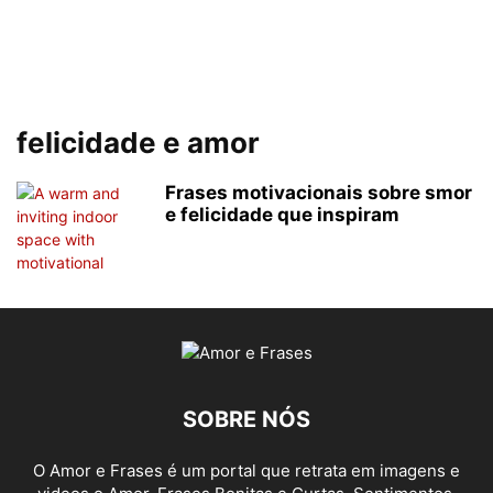
felicidade e amor
Frases motivacionais sobre smor
e felicidade que inspiram
SOBRE NÓS
O Amor e Frases é um portal que retrata em imagens e