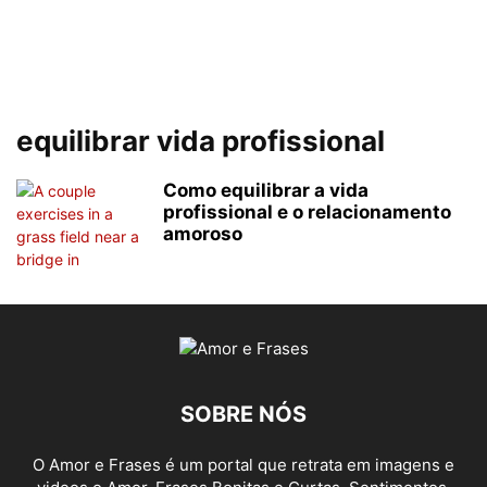
equilibrar vida profissional
Como equilibrar a vida
profissional e o relacionamento
amoroso
SOBRE NÓS
O Amor e Frases é um portal que retrata em imagens e