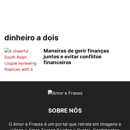
dinheiro a dois
Maneiras de gerir finanças
juntos e evitar conflitos
financeiros
SOBRE NÓS
O Amor e Frases é um portal que retrata em imagens e