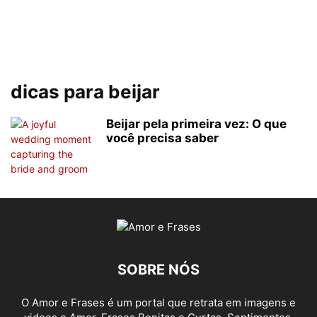
dicas para beijar
Beijar pela primeira vez: O que
você precisa saber
SOBRE NÓS
O Amor e Frases é um portal que retrata em imagens e