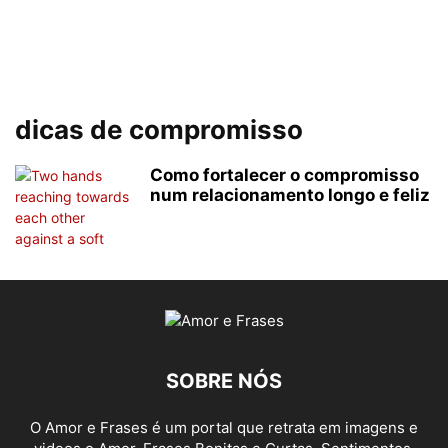
dicas de compromisso
Como fortalecer o compromisso
num relacionamento longo e feliz
SOBRE NÓS
O Amor e Frases é um portal que retrata em imagens e