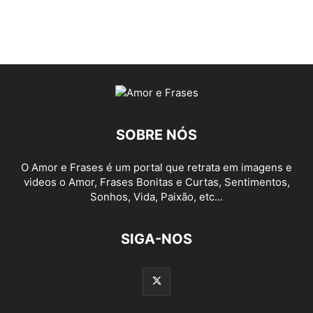
SOBRE NÓS
O Amor e Frases é um portal que retrata em imagens e
videos o Amor, Frases Bonitas e Curtas, Sentimentos,
Sonhos, Vida, Paixão, etc...
SIGA-NOS