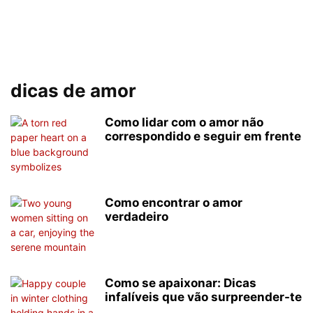
dicas de amor
Como lidar com o amor não
correspondido e seguir em frente
Como encontrar o amor
verdadeiro
Como se apaixonar: Dicas
infalíveis que vão surpreender-te