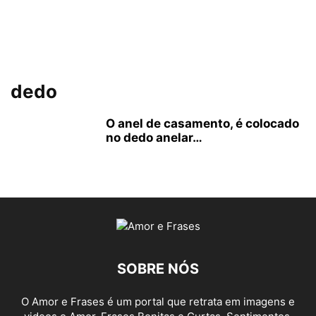
dedo
O anel de casamento, é colocado
no dedo anelar…
SOBRE NÓS
O Amor e Frases é um portal que retrata em imagens e