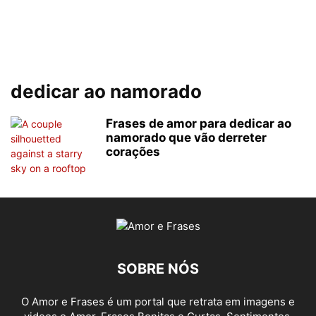
dedicar ao namorado
Frases de amor para dedicar ao
namorado que vão derreter
corações
SOBRE NÓS
O Amor e Frases é um portal que retrata em imagens e