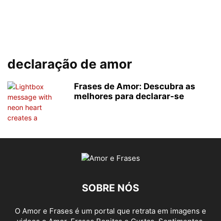
declaração de amor
Frases de Amor: Descubra as
melhores para declarar-se
SOBRE NÓS
O Amor e Frases é um portal que retrata em imagens e