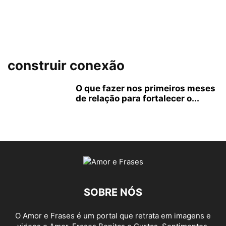
construir conexão
O que fazer nos primeiros meses
de relação para fortalecer o...
SOBRE NÓS
O Amor e Frases é um portal que retrata em imagens e