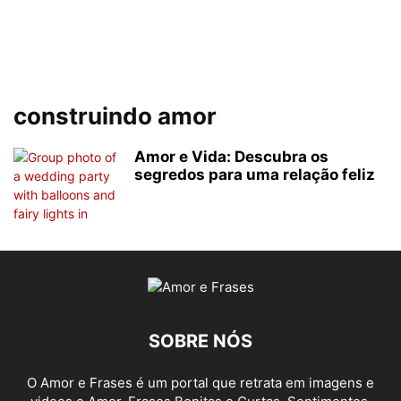
construindo amor
Amor e Vida: Descubra os
segredos para uma relação feliz
SOBRE NÓS
O Amor e Frases é um portal que retrata em imagens e