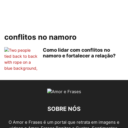
conflitos no namoro
Como lidar com conflitos no
namoro e fortalecer a relação?
SOBRE NÓS
O Amor e Frases é um portal que retrata em imagens e