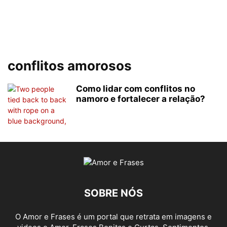
conflitos amorosos
Como lidar com conflitos no
namoro e fortalecer a relação?
SOBRE NÓS
O Amor e Frases é um portal que retrata em imagens e